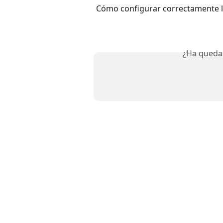
Cómo configurar correctamente l
¿Ha queda