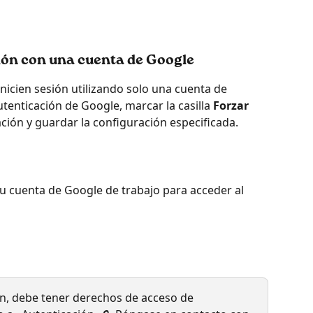
sión con una cuenta de Google
nicien sesión utilizando solo una cuenta de 
tenticación de Google, marcar la casilla
 Forzar 
ción y guardar la configuración especificada.
u cuenta de Google de trabajo para acceder al 
ón, debe tener derechos de acceso de 