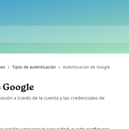
nes
Tipos de autenticación
Autenticación de Google
e Google
sesión a través de la cuenta y las credenciales de