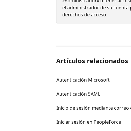
«Administrador» o tener acceso
el administrador de su cuenta
derechos de acceso.
Artículos relacionados
Autenticación Microsoft
Autenticación SAML
Inicio de sesión mediante correo 
Iniciar sesión en PeopleForce