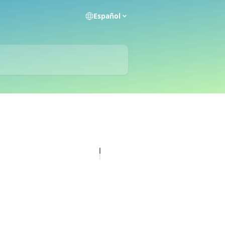
Español