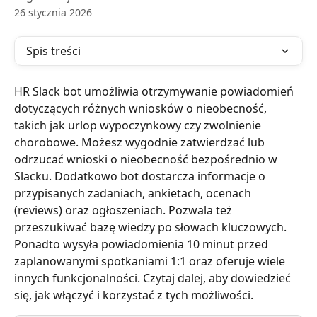
26 stycznia 2026
Spis treści
HR Slack bot umożliwia otrzymywanie powiadomień 
dotyczących różnych wniosków o nieobecność, 
takich jak urlop wypoczynkowy czy zwolnienie 
chorobowe. Możesz wygodnie zatwierdzać lub 
odrzucać wnioski o nieobecność bezpośrednio w 
Slacku. Dodatkowo bot dostarcza informacje o 
przypisanych zadaniach, ankietach, ocenach 
(reviews) oraz ogłoszeniach. Pozwala też 
przeszukiwać bazę wiedzy po słowach kluczowych. 
Ponadto wysyła powiadomienia 10 minut przed 
zaplanowanymi spotkaniami 1:1 oraz oferuje wiele 
innych funkcjonalności. Czytaj dalej, aby dowiedzieć 
się, jak włączyć i korzystać z tych możliwości.