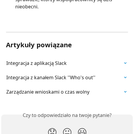
nieobecni.
Artykuły powiązane
Integracja z aplikacją Slack
Integracja z kanałem Slack ''Who's out''
Zarządzanie wnioskami o czas wolny
Czy to odpowiedziało na twoje pytanie?
😞
😐
😃