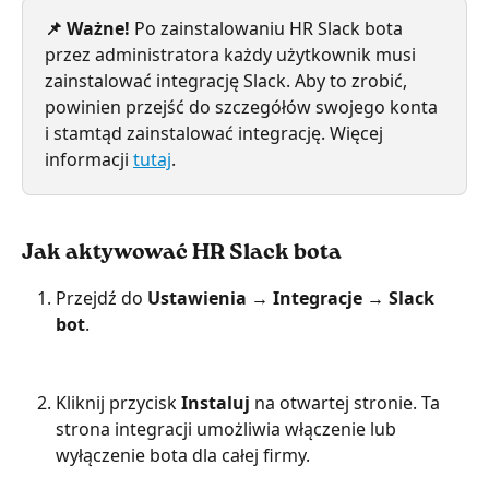
📌 Ważne! 
Po zainstalowaniu HR Slack bota 
przez administratora każdy użytkownik musi 
zainstalować integrację Slack. Aby to zrobić, 
powinien przejść do szczegółów swojego konta 
i stamtąd zainstalować integrację. Więcej 
informacji 
tutaj
.
Jak aktywować HR Slack bota
Przejdź do 
Ustawienia →
Integracje →
Slack 
bot
.
Kliknij przycisk 
Instaluj 
na otwartej stronie. Ta 
strona integracji umożliwia włączenie lub 
wyłączenie bota dla całej firmy. 