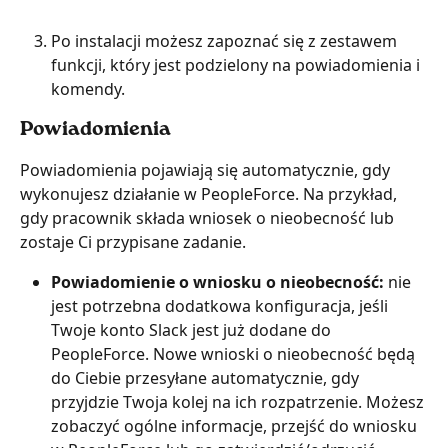
Po instalacji możesz zapoznać się z zestawem 
funkcji, który jest podzielony na powiadomienia i 
komendy.
Powiadomienia
Powiadomienia pojawiają się automatycznie, gdy 
wykonujesz działanie w PeopleForce. Na przykład, 
gdy pracownik składa wniosek o nieobecność lub 
zostaje Ci przypisane zadanie.
Powiadomienie o wniosku o nieobecność: 
nie 
jest potrzebna dodatkowa konfiguracja, jeśli 
Twoje konto Slack jest już dodane do 
PeopleForce. Nowe wnioski o nieobecność będą 
do Ciebie przesyłane automatycznie, gdy 
przyjdzie Twoja kolej na ich rozpatrzenie. Możesz 
zobaczyć ogólne informacje, przejść do wniosku 