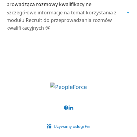
prowadząca rozmowy kwalifikacyjne
Szczegółowe informacje na temat korzystania z
modułu Recruit do przeprowadzania rozmów
kwalifikacyjnych 🤓
Używamy usługi Fin