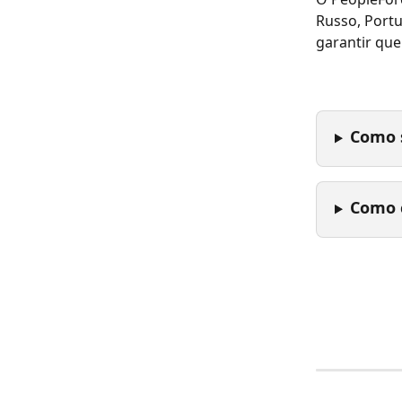
Russo, Portu
garantir que
Como 
Como 