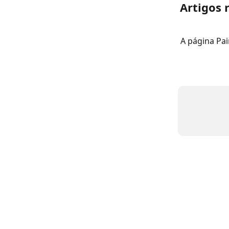
Artigos 
A página Pai