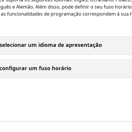
guês e Alemão. Além disso, pode definir o seu fuso horário
 as funcionalidades de programação correspondem à sua ho
selecionar um idioma de apresentação
configurar um fuso horário