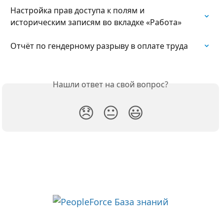
Настройка прав доступа к полям и 
историческим записям во вкладке «Работа»
Отчёт по гендерному разрыву в оплате труда
Нашли ответ на свой вопрос?
😞
😐
😃