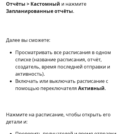
Отчёты > Кастомный
 и нажмите 
Запланированные отчёты
.
Далее вы сможете:
Просматривать все расписания в одном 
списке (название расписания, отчёт, 
создатель, время последней отправки и 
активность).
Включать или выключать расписание с 
помощью переключателя 
Активный
.
Нажмите на расписание, чтобы открыть его 
детали и:
Проверить получателей и время отправки.