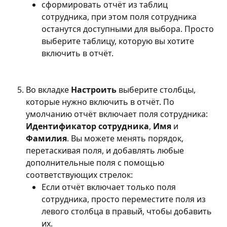
сформировать отчёт из таблиц 
сотрудника, при этом поля сотрудника 
останутся доступными для выбора. Просто 
выберите таблицу, которую вы хотите 
включить в отчёт.
Во вкладке 
Настроить
 выберите столбцы, 
которые нужно включить в отчёт. По 
умолчанию отчёт включает поля сотрудника: 
Идентификатор сотрудника
, 
Имя
 и 
Фамилия
. Вы можете менять порядок, 
перетаскивая поля, и добавлять любые 
дополнительные поля с помощью 
соответствующих стрелок:
Если отчёт включает только поля 
сотрудника, просто переместите поля из 
левого столбца в правый, чтобы добавить 
их.