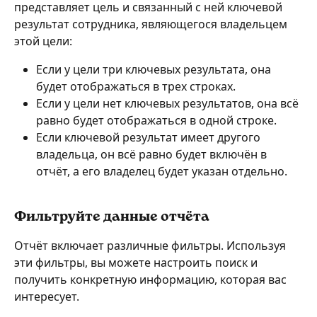
представляет цель и связанный с ней ключевой 
результат сотрудника, являющегося владельцем 
этой цели:
Если у цели три ключевых результата, она 
будет отображаться в трех строках.
Если у цели нет ключевых результатов, она всё 
равно будет отображаться в одной строке.
Если ключевой результат имеет другого 
владельца, он всё равно будет включён в 
отчёт, а его владелец будет указан отдельно.
Фильтруйте данные отчёта
Отчёт включает различные фильтры. Используя 
эти фильтры, вы можете настроить поиск и 
получить конкретную информацию, которая вас 
интересует.