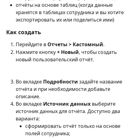
отчёты на основе таблиц (когда данные 
хранятся в таблицах сотрудника и вы хотите 
экспортировать их или поделиться ими)
Как создать
Перейдите в 
Отчеты > Кастомный
.
Нажмите кнопку 
+ Новый
, чтобы создать 
новый пользовательский отчёт.
Во вкладке 
Подробности
 задайте название 
отчёта и при необходимости добавьте 
описание.
Во вкладке 
Источник данных
 выберите 
источник данных для отчёта. Доступно два 
варианта:
сформировать отчёт только на основе 
полей сотрудника;