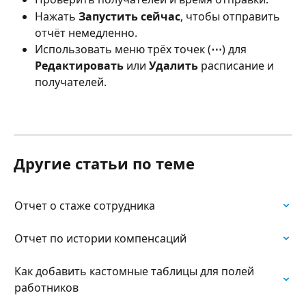
Нажать 
Запустить сейчас
, чтобы отправить 
отчёт немедленно.
Использовать меню трёх точек (
⋯
) для 
Редактировать
 или 
Удалить
 расписание и 
получателей.
Другие статьи по теме
Отчет о стаже сотрудника
Отчет по истории компенсаций
Как добавить кастомные таблицы для полей 
работников