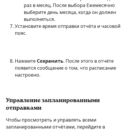
раз в месяц. После выбора Ежемесячно 
выберите день месяца, когда он должен 
выполняться.
Установите время отправки отчёта и часовой 
пояс.
Нажмите 
Сохранить
. После этого в отчёте 
появится сообщение о том, что расписание 
настроено.
Управление запланированными 
отправками
Чтобы просмотреть и управлять всеми 
запланированными отчётами, перейдите в 