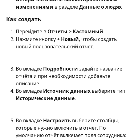
изменениями
 в разделе 
Данные о людях
Как создать
Перейдите в 
Отчеты > Кастомный
.
Нажмите кнопку 
+ Новый
, чтобы создать 
новый пользовательский отчёт.
Во вкладке 
Подробности
 задайте название 
отчёта и при необходимости добавьте 
описание.
Во вкладке 
Источник данных
 выберите тип 
Исторические данные
.
Во вкладке 
Настроить
 выберите столбцы, 
которые нужно включить в отчёт. По 
умолчанию отчёт включает поля сотрудника: 