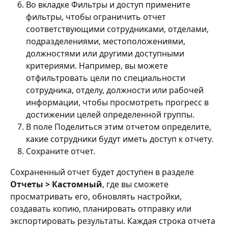
Во вкладке Фильтры и доступ примените 
фильтры, чтобы ограничить отчет 
соответствующими сотрудниками, отделами, 
подразделениями, местоположениями, 
должностями или другими доступными 
критериями. Например, вы можете 
отфильтровать цели по специальности 
сотрудника, отделу, должности или рабочей 
информации, чтобы просмотреть прогресс в 
достижении целей определенной группы.
В поле Поделиться этим отчетом определите, 
какие сотрудники будут иметь доступ к отчету.
Сохраните отчет.
Сохраненный отчет будет доступен в разделе 
Отчеты > Кастомный
, где вы сможете 
просматривать его, обновлять настройки, 
создавать копию, планировать отправку или 
экспортировать результаты. Каждая строка отчета 