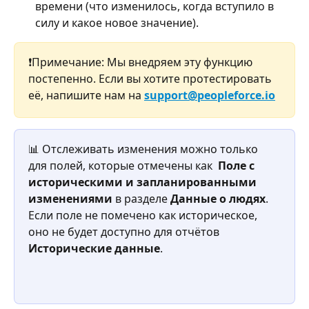
времени (что изменилось, когда вступило в 
силу и какое новое значение).
❗Примечание: Мы внедряем эту функцию 
постепенно. Если вы хотите протестировать 
её, напишите нам на 
support@peopleforce.io
📊 Отслеживать изменения можно только 
для полей, которые отмечены как 
 Поле с 
историческими и запланированными 
изменениями
 в разделе 
Данные о людях
. 
Если поле не помечено как историческое, 
оно не будет доступно для отчётов 
Исторические данные
.