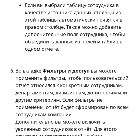
Если вы выбрали таблицу сотрудника в 
качестве источника данных, столбцы из 
этой таблицы автоматически появятся в 
правом столбце. Также можно добавить 
дополнительные поля сотрудника, чтобы 
объединить данные из полей и таблиц в 
одном отчёте.
Во вкладке 
Фильтры и доступ
 вы можете 
применить фильтры, чтобы пользовательский 
отчёт относился к конкретным сотрудникам, 
департаментам, дивизионам, должностям или 
другим критериям. Если фильтры не 
применены, отчёт будет сформирован по всем 
сотрудникам компании.
Дополнительно вы можете включить 
уволенных сотрудников в отчёт. Для этого 