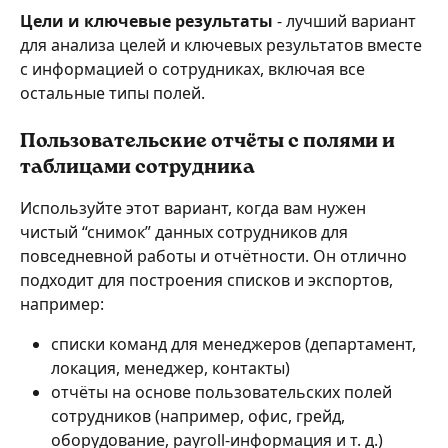
Цели и ключевые результаты
 - лучший вариант 
для анализа целей и ключевых результатов вместе 
с информацией о сотрудниках, включая все 
остальные типы полей.
Пользовательские отчёты с полями и 
таблицами сотрудника
Используйте этот вариант, когда вам нужен 
чистый “снимок” данных сотрудников для 
повседневной работы и отчётности. Он отлично 
подходит для построения списков и экспортов, 
например:
списки команд для менеджеров (департамент, 
локация, менеджер, контакты)
отчёты на основе пользовательских полей 
сотрудников (например, офис, грейд, 
оборудование, payroll-информация и т. д.)