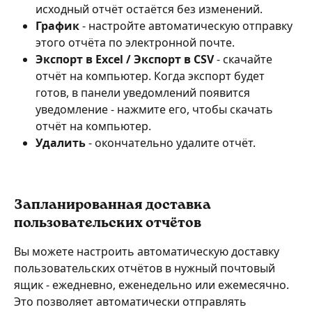
исходный отчёт остаётся без изменений.
График
 - настройте автоматическую отправку 
этого отчёта по электронной почте.
Экспорт в Excel / Экспорт в CSV
 - скачайте 
отчёт на компьютер. Когда экспорт будет 
готов, в панели уведомлений появится 
уведомление - нажмите его, чтобы скачать 
отчёт на компьютер.
Удалить
 - окончательно удалите отчёт.
Запланированная доставка 
пользовательских отчётов
Вы можете настроить автоматическую доставку 
пользовательских отчётов в нужный почтовый 
ящик - ежедневно, еженедельно или ежемесячно. 
Это позволяет автоматически отправлять 