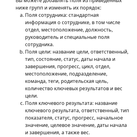
Вы можете добавлять поля из приведённых 
ниже групп и изменять их порядок:
Поля сотрудника: стандартная 
информация о сотруднике, в том числе 
отдел, местоположение, должность, 
руководитель и специальные поля 
сотрудника.
Поля цели: название цели, ответственный, 
тип, состояние, статус, даты начала и 
завершения, прогресс, цикл, отдел, 
местоположение, подразделение, 
команда, теги, родительская цель, 
количество ключевых результатов и вес 
цели.
Поля ключевого результата: название 
ключевого результата, ответственный, тип 
показателя, статус, прогресс, начальное 
значение, целевое значение, даты начала 
и завершения, а также вес.