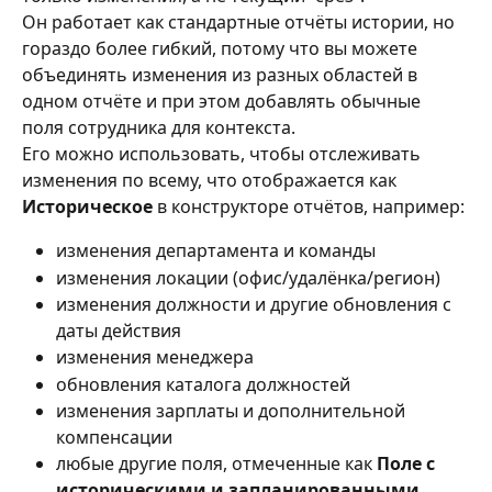
Он работает как стандартные отчёты истории, но 
гораздо более гибкий, потому что вы можете 
объединять изменения из разных областей в 
одном отчёте и при этом добавлять обычные 
поля сотрудника для контекста.
Его можно использовать, чтобы отслеживать 
изменения по всему, что отображается как 
Историческое
 в конструкторе отчётов, например:
изменения департамента и команды
изменения локации (офис/удалёнка/регион)
изменения должности и другие обновления с 
даты действия
изменения менеджера
обновления каталога должностей 
изменения зарплаты и дополнительной 
компенсации
любые другие поля, отмеченные как 
Поле с 
историческими и запланированными 