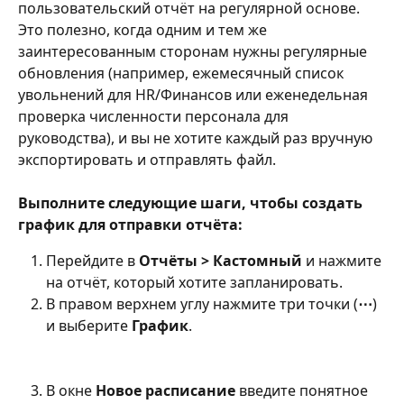
пользовательский отчёт на регулярной основе. 
Это полезно, когда одним и тем же 
заинтересованным сторонам нужны регулярные 
обновления (например, ежемесячный список 
увольнений для HR/Финансов или еженедельная 
проверка численности персонала для 
руководства), и вы не хотите каждый раз вручную 
экспортировать и отправлять файл.
Выполните следующие шаги, чтобы создать 
график для отправки отчёта:
Перейдите в 
Отчёты > Кастомный
 и нажмите 
на отчёт, который хотите запланировать.
В правом верхнем углу нажмите три точки (
⋯
) 
и выберите 
График
.
В окне 
Новое расписание
 введите понятное 