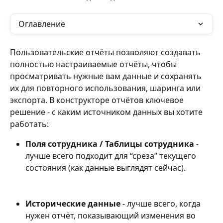
Оглавление
Пользовательские отчёты позволяют создавать 
полностью настраиваемые отчёты, чтобы 
просматривать нужные вам данные и сохранять 
их для повторного использования, шаринга или 
экспорта. В конструкторе отчётов ключевое 
решение - с каким источником данных вы хотите 
работать:
Поля сотрудника / Таблицы сотрудника
 - 
лучше всего подходит для “среза” текущего 
состояния (как данные выглядят сейчас).
Исторические данные
 - лучше всего, когда 
нужен отчёт, показывающий изменения во 