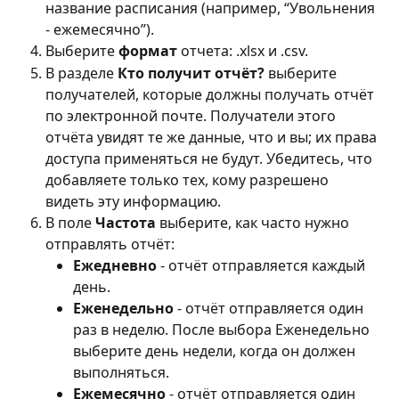
название расписания (например, “Увольнения 
- ежемесячно”).
Выберите 
формат
 отчета: .xlsx и .csv.
В разделе 
Кто получит отчёт?
 выберите 
получателей, которые должны получать отчёт 
по электронной почте. Получатели этого 
отчёта увидят те же данные, что и вы; их права 
доступа применяться не будут. Убедитесь, что 
добавляете только тех, кому разрешено 
видеть эту информацию.
В поле 
Частота
 выберите, как часто нужно 
отправлять отчёт:
Ежедневно
 - отчёт отправляется каждый 
день.
Еженедельно
 - отчёт отправляется один 
раз в неделю. После выбора Еженедельно 
выберите день недели, когда он должен 
выполняться.
Ежемесячно
 - отчёт отправляется один 