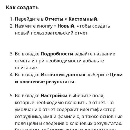
Как создать
Перейдите в 
Отчеты > Кастомный
.
Нажмите кнопку 
+ Новый
, чтобы создать 
новый пользовательский отчёт.
Во вкладке 
Подробности
 задайте название 
отчёта и при необходимости добавьте 
описание.
Во вкладке 
Источник данных
 выберите 
Цели 
и ключевые результаты
.
Во вкладке 
Настройки
 выберите поля, 
которые необходимо включить в отчет. По 
умолчанию отчет содержит идентификатор 
сотрудника, имя и фамилию, а также основные 
поля цели и сведения о ключевых результатах. 