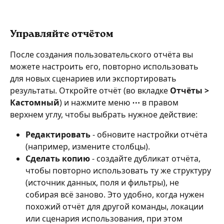
Управляйте отчётом
После создания пользовательского отчёта вы 
можете настроить его, повторно использовать 
для новых сценариев или экспортировать 
результаты. Откройте отчёт (во вкладке 
Отчёты > 
Кастомный
) и нажмите меню 
⋯
 в правом 
верхнем углу, чтобы выбрать нужное действие:
Редактировать
 - обновите настройки отчёта 
(например, измените столбцы).
Сделать копию
 - создайте дубликат отчёта, 
чтобы повторно использовать ту же структуру 
(источник данных, поля и фильтры), не 
собирая всё заново. Это удобно, когда нужен 
похожий отчёт для другой команды, локации 
или сценария использования, при этом 