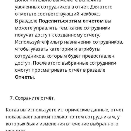
уволенных сотрудников в отчёт. Для этого 
отметьте соответствующий чекбокс.
В разделе 
Поделиться этим отчетом 
вы 
можете управлять тем, какие сотрудники 
получат доступ к созданному отчёту. 
Используйте фильтр назначения сотрудников, 
чтобы указать категории и атрибуты 
сотрудников, которым будет предоставлен 
доступ. После этого выбранные сотрудники 
смогут просматривать отчёт в разделе 
Отчеты
.
Сохраните отчёт.
Когда вы используете исторические данные, отчёт 
показывает записи только по тем сотрудникам, у 
которых были изменения в течение выбранного 
периода.