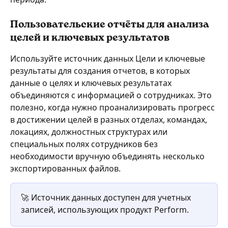
Пользовательские отчёты для анализа 
целей и ключевых результатов
Используйте источник данных Цели и ключевые 
результаты для создания отчетов, в которых 
данные о целях и ключевых результатах 
объединяются с информацией о сотрудниках. Это 
полезно, когда нужно проанализировать прогресс 
в достижении целей в разных отделах, командах, 
локациях, должностных структурах или 
специальных полях сотрудников без 
необходимости вручную объединять несколько 
экспортированных файлов.
🚀 Источник данных доступен для учетных 
записей, использующих продукт Perform.