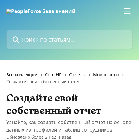
К основному содержимому
Поиск по статьям...
Все коллекции
Core HR
Отчеты
Мои отчеты
Создайте свой собственный отчет
Создайте свой
собственный отчет
Узнайте, как создать собственный отчет на основе
данных из профилей и таблиц сотрудников.
Обновлено более 2 нед. назад