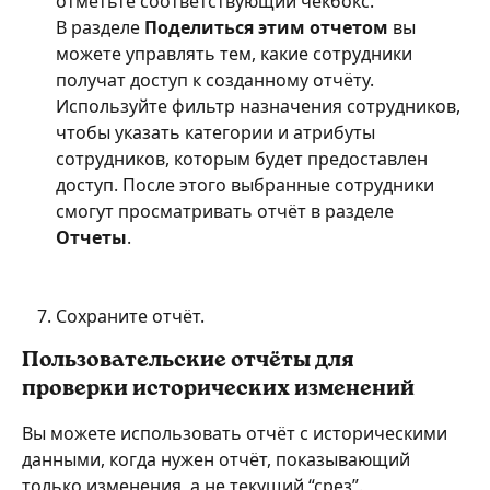
отметьте соответствующий чекбокс.
В разделе 
Поделиться этим отчетом
 вы 
можете управлять тем, какие сотрудники 
получат доступ к созданному отчёту. 
Используйте фильтр назначения сотрудников, 
чтобы указать категории и атрибуты 
сотрудников, которым будет предоставлен 
доступ. После этого выбранные сотрудники 
смогут просматривать отчёт в разделе 
Отчеты
.
Сохраните отчёт.
Пользовательские отчёты для 
проверки исторических изменений
Вы можете использовать отчёт с историческими 
данными, когда нужен отчёт, показывающий 
только изменения, а не текущий “срез”.