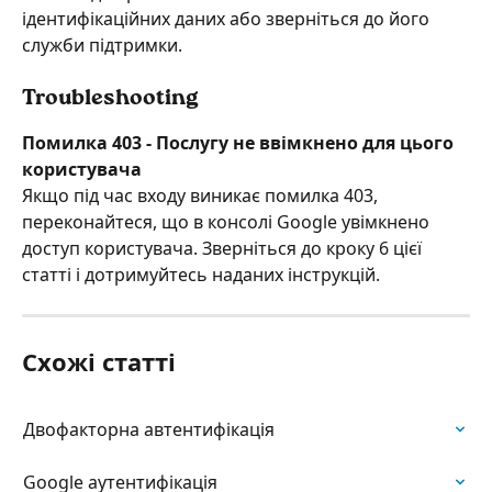
ідентифікаційних даних або зверніться до його 
служби підтримки.
Troubleshooting
Помилка 403 - Послугу не ввімкнено для цього 
користувача
Якщо під час входу виникає помилка 403, 
переконайтеся, що в консолі Google увімкнено 
доступ користувача. Зверніться до кроку 6 цієї 
статті і дотримуйтесь наданих інструкцій.
Схожі статті
Двофакторна автентифікація
Google аутентифікація