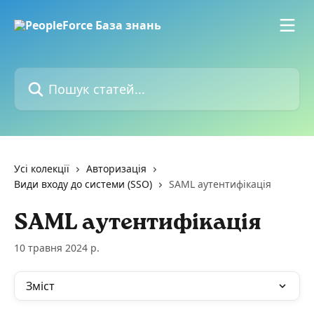
Перейти до основного контенту
Пошук статей...
Усі колекції
Авторизація
Види входу до системи (SSO)
SAML аутентифікація
SAML аутентифікація
10 травня 2024 р.
Зміст