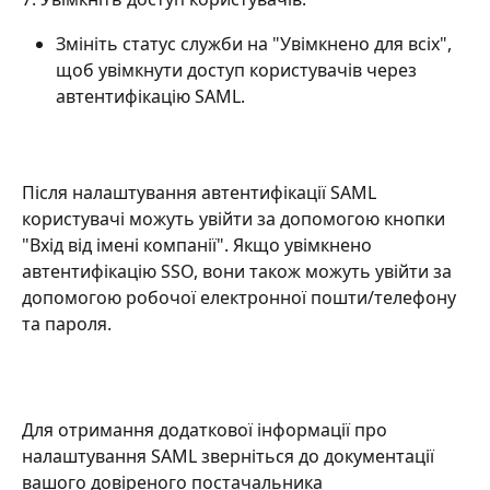
Змініть статус служби на "Увімкнено для всіх", 
щоб увімкнути доступ користувачів через 
автентифікацію SAML.
Після налаштування автентифікації SAML 
користувачі можуть увійти за допомогою кнопки 
"Вхід від імені компанії". Якщо увімкнено 
автентифікацію SSO, вони також можуть увійти за 
допомогою робочої електронної пошти/телефону 
та пароля.
Для отримання додаткової інформації про 
налаштування SAML зверніться до документації 
вашого довіреного постачальника 