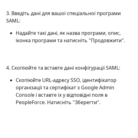
3. Введіть дані для вашої спеціальної програми 
SAML:
Надайте такі дані, як назва програми, опис, 
іконка програми та натисніть "Продовжити".
4. Скопіюйте та вставте дані конфігурації SAML:
Скопіюйте URL-адресу SSO, ідентифікатор 
організації та сертифікат з Google Admin 
Console і вставте їх у відповідні поля в 
PeopleForce. Натисніть "Зберегти".