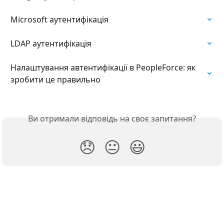
Microsoft аутентифікація
LDAP аутентифікація
Налаштування автентифікації в PeopleForce: як 
зробити це правильно
Ви отримали відповідь на своє запитання?
😞
😐
😃