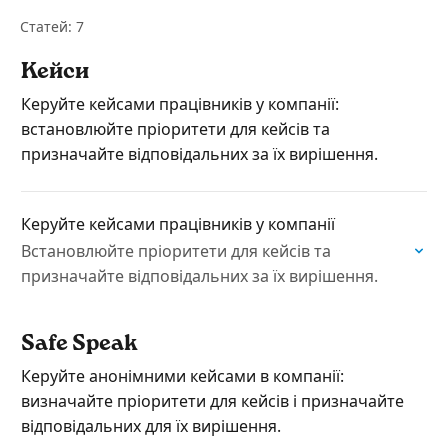
Статей: 7
Кейси
Керуйте кейсами працівників у компанії:
встановлюйте пріоритети для кейсів та
призначайте відповідальних за їх вирішення.
Керуйте кейсами працівників у компанії
Встановлюйте пріоритети для кейсів та
призначайте відповідальних за їх вирішення.
Safe Speak
Керуйте анонімними кейсами в компанії:
визначайте пріоритети для кейсів і призначайте
відповідальних для їх вирішення.