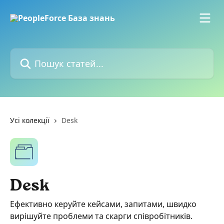
Перейти до основного контенту
Пошук статей...
Усі колекції
Desk
Desk
Ефективно керуйте кейсами, запитами, швидко
вирішуйте проблеми та скарги співробітників.