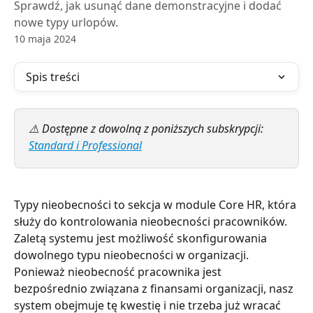
Sprawdź, jak usunąć dane demonstracyjne i dodać
nowe typy urlopów.
10 maja 2024
Spis treści
⚠️ Dostępne z dowolną z poniższych subskrypcji: 
Standard i Professional
Typy nieobecności to sekcja w module Core HR, która 
służy do kontrolowania nieobecności pracowników. 
Zaletą systemu jest możliwość skonfigurowania 
dowolnego typu nieobecności w organizacji. 
Ponieważ nieobecność pracownika jest 
bezpośrednio związana z finansami organizacji, nasz 
system obejmuje tę kwestię i nie trzeba już wracać 