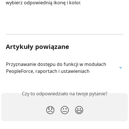
wybierz odpowiednią ikonę i kolor.
Artykuły powiązane
Przyznawanie dostępu do funkcji w modułach 
PeopleForce, raportach i ustawieniach
Czy to odpowiedziało na twoje pytanie?
😞
😐
😃