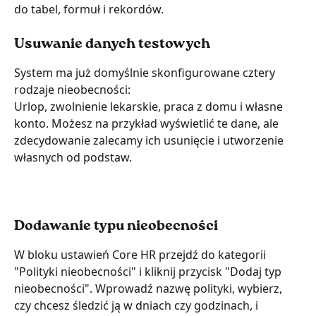
do tabel, formuł i rekordów.
Usuwanie danych testowych
System ma już domyślnie skonfigurowane cztery 
rodzaje nieobecności:
Urlop, zwolnienie lekarskie, praca z domu i własne 
konto. Możesz na przykład wyświetlić te dane, ale 
zdecydowanie zalecamy ich usunięcie i utworzenie 
własnych od podstaw.
Dodawanie typu nieobecności
W bloku ustawień Core HR przejdź do kategorii 
"Polityki nieobecności" i kliknij przycisk "Dodaj typ 
nieobecności". Wprowadź nazwę polityki, wybierz, 
czy chcesz śledzić ją w dniach czy godzinach, i 