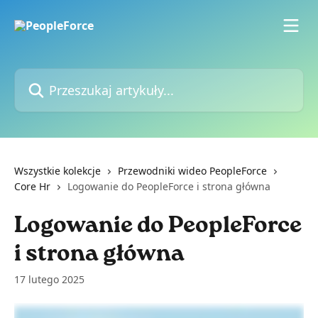
Przejdź do głównej zawartości
Przeszukaj artykuły...
Wszystkie kolekcje
Przewodniki wideo PeopleForce
Core Hr
Logowanie do PeopleForce i strona główna
Logowanie do PeopleForce
i strona główna
17 lutego 2025