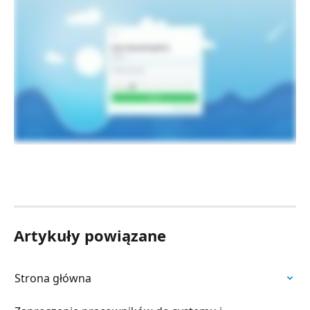
Artykuły powiązane
Strona główna