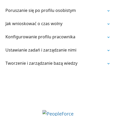
Poruszanie się po profilu osobistym
Jak wnioskować o czas wolny
Konfigurowanie profilu pracownika
Ustawianie zadań i zarządzanie nimi
Tworzenie i zarządzanie bazą wiedzy