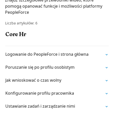
Znajdź szczegółowe przewodniki wideo, które
pomogą opanować funkcje i możliwości platformy
PeopleForce
Liczba artykułów: 6
Core Hr
Logowanie do PeopleForce i strona główna
Poruszanie się po profilu osobistym
Jak wnioskować o czas wolny
Konfigurowanie profilu pracownika
Ustawianie zadań i zarządzanie nimi