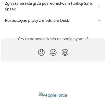
Zgłaszanie skargi za pośrednictwem funkcji Safe 
Speak
Rozpoczęcie pracy z modułem Desk
Czy to odpowiedziało na twoje pytanie?
😞
😐
😃