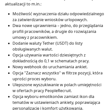
aktualizacji to m.in.:
Możliwość wyznaczenia działu odpowiedzialnego 
za zatwierdzanie wniosków urlopowych.
Dwa nowe uprawnienia – jedno, do przeglądania 
profili pracowników, a drugie do rozwiązania 
umowy z pracownikiem.
Dodanie waluty Tether (USDT) do listy 
obsługiwanych walut.
Opcja używania wartości dziesiętnych z 
dokładnością do 0,1 w schematach pracy.
Nowy webhook do uruchamiania ankiet.
Opcja "Zaznacz wszystko" w filtrze pozycji, która 
uprości proces wyboru.
Ulepszone wyszukiwanie w polach umiejętności 
w ofertach pracy PeopleRecruit.
Opcja wyboru emotikonów zamiast ikon dla 
tematów w ustawieniach ankiety, poprawiająca 
personalizację i komfort użytkowania.