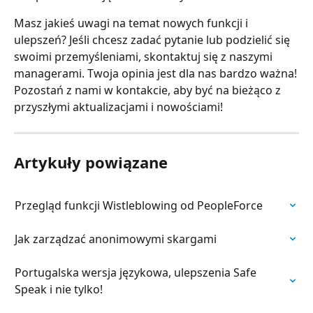
Masz jakieś uwagi na temat nowych funkcji i 
ulepszeń? Jeśli chcesz zadać pytanie lub podzielić się 
swoimi przemyśleniami, skontaktuj się z naszymi 
managerami. Twoja opinia jest dla nas bardzo ważna!
Pozostań z nami w kontakcie, aby być na bieżąco z 
przyszłymi aktualizacjami i nowościami!
Artykuły powiązane
Przegląd funkcji Wistleblowing od PeopleForce
Jak zarządzać anonimowymi skargami
Portugalska wersja językowa, ulepszenia Safe 
Speak i nie tylko!