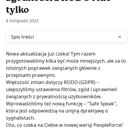
tylko
8 listopada 2023
Spis treści
Nowa aktualizacja już czeka! Tym razem 
przygotowaliśmy kilka być może mniejszych, ale za to 
istotnych poprawek związanych głównie z 
przepisami prawnymi.
Większość zmian dotyczy RODO (GDPR) – 
ulepszyliśmy ustawienia filtrów, zgód i uprawnień 
związanych z prywatnością użytkowników. 
Wprowadziliśmy też nową funkcję – "Safe Speak", 
która jest odpowiedzią na unijną dyrektywę o 
sygnalistach.
Oto, co czeka na Ciebie w nowej wersji PeopleForce!