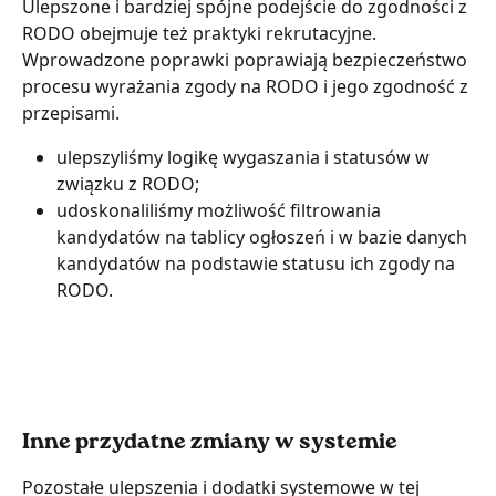
Ulepszone i bardziej spójne podejście do zgodności z 
RODO obejmuje też praktyki rekrutacyjne. 
Wprowadzone poprawki poprawiają bezpieczeństwo 
procesu wyrażania zgody na RODO i jego zgodność z 
przepisami.
ulepszyliśmy logikę wygaszania i statusów w 
związku z RODO;
udoskonaliliśmy możliwość filtrowania 
kandydatów na tablicy ogłoszeń i w bazie danych 
kandydatów na podstawie statusu ich zgody na 
RODO.
Inne przydatne zmiany w systemie
Pozostałe ulepszenia i dodatki systemowe w tej 