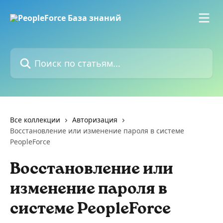
К основному содержимому
Поиск по статьям...
Все коллекции
Авторизация
Восстановление или изменение пароля в системе
PeopleForce
Восстановление или
изменение пароля в
системе PeopleForce