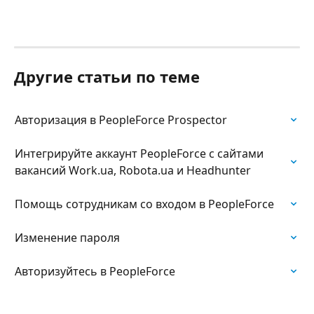
Другие статьи по теме
Авторизация в PeopleForce Prospector
Интегрируйте аккаунт PeopleForce с сайтами 
вакансий Work.ua, Robota.ua и Headhunter
Помощь сотрудникам со входом в PeopleForce
Изменение пароля
Авторизуйтесь в PeopleForce