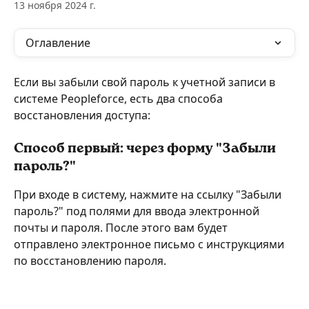
13 ноября 2024 г.
Оглавление
Если вы забыли свой пароль к учетной записи в 
системе Peopleforce, есть два способа 
восстановления доступа:
Способ первый: через форму "Забыли 
пароль?"
При входе в систему, нажмите на ссылку "Забыли 
пароль?" под полями для ввода электронной 
почты и пароля. После этого вам будет 
отправлено электронное письмо с инструкциями 
по восстановлению пароля.