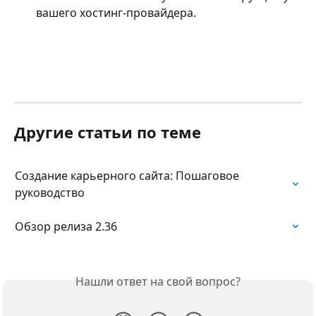
вашего хостинг-провайдера.
Другие статьи по теме
Создание карьерного сайта: Пошаговое 
руководство
Обзор релиза 2.36
Нашли ответ на свой вопрос?