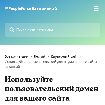
К основному содержимому
Поиск по статьям...
Все коллекции
Recruit
Карьерный сайт
Используйте пользовательский домен для вашего сайта
вакансий
Используйте
пользовательский домен
для вашего сайта