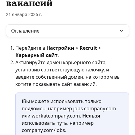
вакансий
21 января 2026 г.
Оглавление
Перейдите в 
Настройки
 > 
Recruit
 > 
Карьерный сайт
.
Активируйте домен карьерного сайта, 
установив соответствующую галочку, и 
введите собственный домен, на котором вы 
хотите показывать сайт вакансий.
❗Вы можете использовать только 
поддомен, например jobs.company.com 
или workatcompany.com. 
Нельзя
использовать путь, например 
company.com/jobs.