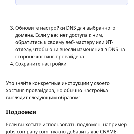
Обновите настройки DNS для выбранного 
домена. Если у вас нет доступа к ним, 
обратитесь к своему веб-мастеру или ИТ-
отделу, чтобы они внесли изменения в DNS на 
стороне хостинг-провайдера.
Сохраните настройки.
Уточняйте конкретные инструкции у своего 
хостинг-провайдера, но обычно настройка 
выглядит следующим образом:
Поддомен
Если вы хотите использовать поддомен, например 
jobs.company.com, нужно добавить две CNAME-