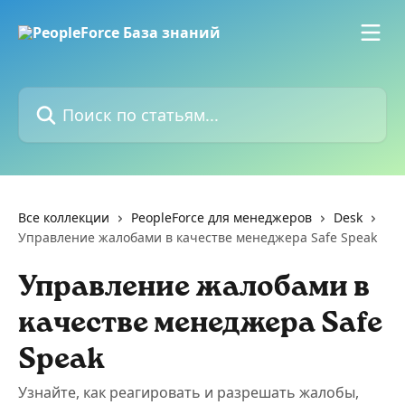
К основному содержимому
Поиск по статьям...
Все коллекции
PeopleForce для менеджеров
Desk
Управление жалобами в качестве менеджера Safe Speak
Управление жалобами в
качестве менеджера Safe
Speak
Узнайте, как реагировать и разрешать жалобы,