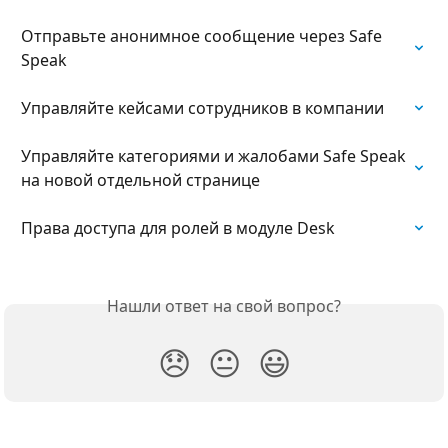
Отправьте анонимное сообщение через Safe 
Speak
Управляйте кейсами сотрудников в компании
Управляйте категориями и жалобами Safe Speak 
на новой отдельной странице
Права доступа для ролей в модуле Desk
Нашли ответ на свой вопрос?
😞
😐
😃