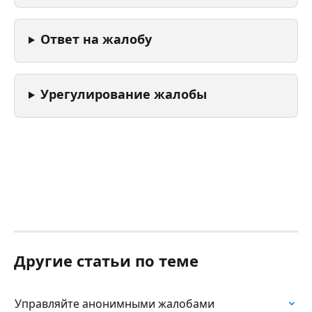
Ответ на жалобу
Урегулирование жалобы
Другие статьи по теме
Управляйте анонимными жалобами