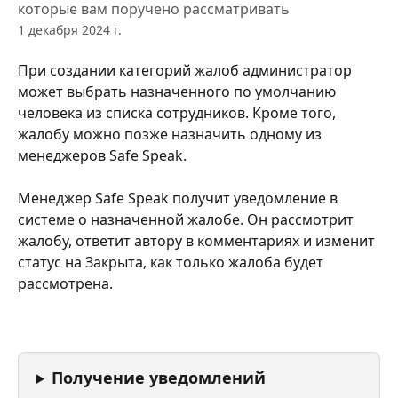
которые вам поручено рассматривать
1 декабря 2024 г.
При создании категорий жалоб администратор 
может выбрать назначенного по умолчанию 
человека из списка сотрудников. Кроме того, 
жалобу можно позже назначить одному из 
менеджеров Safe Speak.
Менеджер Safe Speak получит уведомление в 
системе о назначенной жалобе. Он рассмотрит 
жалобу, ответит автору в комментариях и изменит 
статус на Закрыта, как только жалоба будет 
рассмотрена.
Получение уведомлений