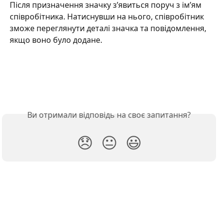
Після призначення значку з’явиться поруч з ім’ям 
співробітника. Натиснувши на нього, співробітник 
зможе переглянути деталі значка та повідомлення, 
якщо воно було додане.
Ви отримали відповідь на своє запитання?
😞
😐
😃