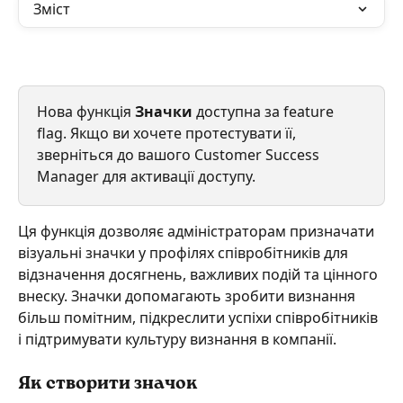
Зміст
Нова функція 
Значки
 доступна за feature 
flag. Якщо ви хочете протестувати її, 
зверніться до вашого Customer Success 
Manager для активації доступу.
Ця функція дозволяє адміністраторам призначати 
візуальні значки у профілях співробітників для 
відзначення досягнень, важливих подій та цінного 
внеску. Значки допомагають зробити визнання 
більш помітним, підкреслити успіхи співробітників 
і підтримувати культуру визнання в компанії.
Як створити значок