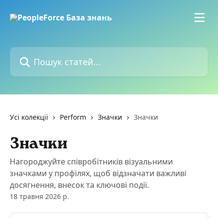
Перейти до основного контенту
Пошук статей...
Усі колекції
Perform
Значки
Значки
Значки
Нагороджуйте співробітників візуальними
значками у профілях, щоб відзначати важливі
досягнення, внесок та ключові події.
18 травня 2026 р.