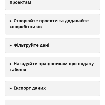
проектам
Створюйте проекти та додавайте 
співробітників
Фільтруйте дані
Нагадуйте працівникам про подачу 
табелю
Експорт даних