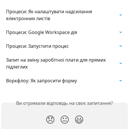
Процеси: Як налаштувати надсилання  
електронних листів
Процеси: Google Workspace дія
Процеси: Запустити процес
Запит на зміну заробітної плати для прямих 
підлеглих
Воркфлоу: Як запросити форму
Ви отримали відповідь на своє запитання?
😞
😐
😃