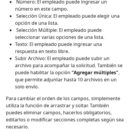
 Número: El empleado puede ingresar un 
número en este campo.
 Selección Única: El empleado puede elegir una 
opción de una lista.
 Selección Múltiple: El empleado puede 
seleccionar varias opciones de una lista.
Texto: El empleado puede ingresar una 
respuesta en texto libre.
Subir Archivo: El empleado puede subir un 
archivo para acompañar la solicitud. También se 
puede habilitar la opción 
"Agregar múltiples"
, 
que permite adjuntar hasta 10 archivos en un 
solo envío.
Para cambiar el orden de los campos, simplemente 
utiliza la función de arrastrar y soltar. También 
puedes eliminar campos, hacerlos obligatorios, 
editarlos o modificar secciones completas según sea 
necesario.