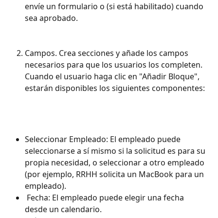
envíe un formulario o (si está habilitado) cuando 
sea aprobado.
Campos. Crea secciones y añade los campos 
necesarios para que los usuarios los completen. 
Cuando el usuario haga clic en "Añadir Bloque", 
estarán disponibles los siguientes componentes:
Seleccionar Empleado: El empleado puede 
seleccionarse a sí mismo si la solicitud es para su 
propia necesidad, o seleccionar a otro empleado 
(por ejemplo, RRHH solicita un MacBook para un 
empleado).
 Fecha: El empleado puede elegir una fecha 
desde un calendario.