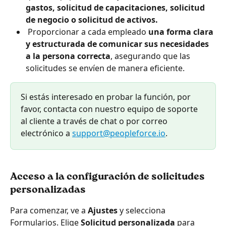
gastos, solicitud de capacitaciones, solicitud 
de negocio o solicitud de activos.
 Proporcionar a cada empleado
 una forma clara 
y estructurada de comunicar sus necesidades 
a la persona correcta
, asegurando que las 
solicitudes se envíen de manera eficiente.
Si estás interesado en probar la función, por 
favor, contacta con nuestro equipo de soporte 
al cliente a través de chat o por correo 
electrónico a 
support@peopleforce.io
.
Acceso a la configuración de solicitudes 
personalizadas
Para comenzar, ve a 
Ajustes
 y selecciona 
Formularios. Elige 
Solicitud personalizada
 para 