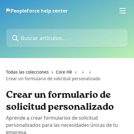
Ir al contenido principal
Buscar artículos...
Todas las colecciones
Core HR
Crear un formulario de solicitud personalizado
Crear un formulario de
solicitud personalizado
Aprende a crear formularios de solicitud
personalizados para las necesidades únicas de tu
empresa.