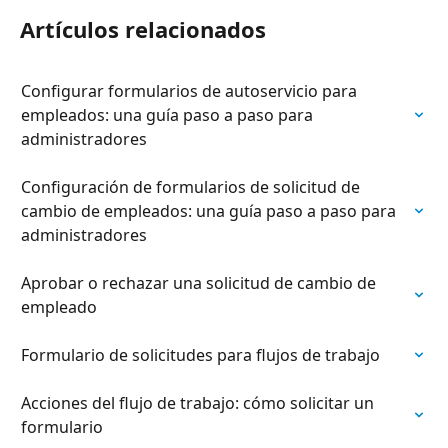
Artículos relacionados
Configurar formularios de autoservicio para 
empleados: una guía paso a paso para 
administradores
Configuración de formularios de solicitud de 
cambio de empleados: una guía paso a paso para 
administradores
Aprobar o rechazar una solicitud de cambio de 
empleado
Formulario de solicitudes para flujos de trabajo
Acciones del flujo de trabajo: cómo solicitar un 
formulario