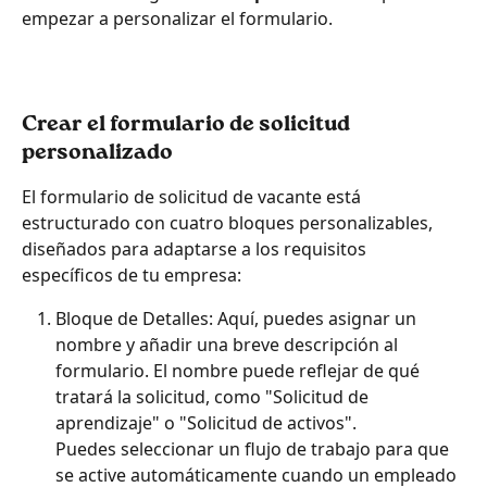
empezar a personalizar el formulario.
Crear el formulario de solicitud 
personalizado
El formulario de solicitud de vacante está 
estructurado con cuatro bloques personalizables, 
diseñados para adaptarse a los requisitos 
específicos de tu empresa:
Bloque de Detalles: Aquí, puedes asignar un 
nombre y añadir una breve descripción al 
formulario. El nombre puede reflejar de qué 
tratará la solicitud, como "Solicitud de 
aprendizaje" o "Solicitud de activos". 
Puedes seleccionar un flujo de trabajo para que 
se active automáticamente cuando un empleado 