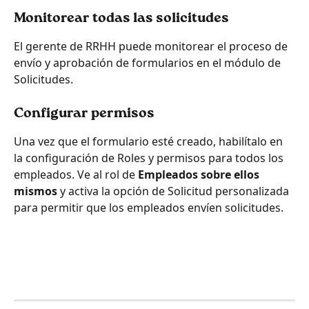
Monitorear todas las solicitudes
El gerente de RRHH puede monitorear el proceso de 
envío y aprobación de formularios en el módulo de 
Solicitudes.
Configurar permisos
Una vez que el formulario esté creado, habilítalo en 
la configuración de Roles y permisos para todos los 
empleados. Ve al rol de 
Empleados sobre ellos 
mismos
 y activa la opción de Solicitud personalizada 
para permitir que los empleados envíen solicitudes.