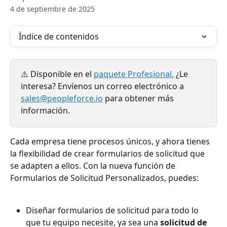
4 de septiembre de 2025
Índice de contenidos
⚠️ Disponible en el 
paquete Profesional.
 ¿Le 
interesa? Envíenos un correo electrónico a 
sales@peopleforce.io
 para obtener más 
información.
Cada empresa tiene procesos únicos, y ahora tienes 
la flexibilidad de crear formularios de solicitud que 
se adapten a ellos. Con la nueva función de 
Formularios de Solicitud Personalizados, puedes:
Diseñar formularios de solicitud para todo lo 
que tu equipo necesite, ya sea una 
solicitud de 