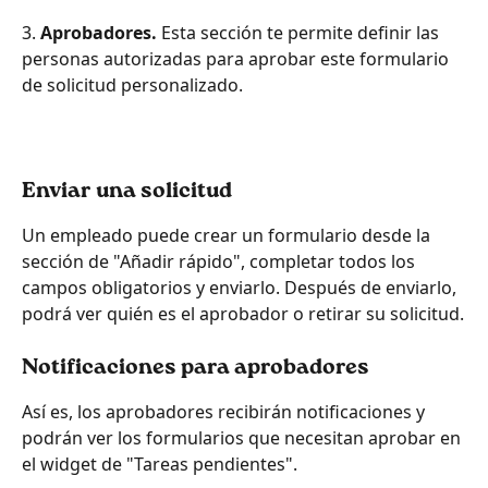
3. 
Aprobadores. 
Esta sección te permite definir las 
personas autorizadas para aprobar este formulario 
de solicitud personalizado.
Enviar una solicitud
Un empleado puede crear un formulario desde la 
sección de "Añadir rápido", completar todos los 
campos obligatorios y enviarlo. Después de enviarlo, 
podrá ver quién es el aprobador o retirar su solicitud.
Notificaciones para aprobadores
Así es, los aprobadores recibirán notificaciones y 
podrán ver los formularios que necesitan aprobar en 
el widget de "Tareas pendientes".