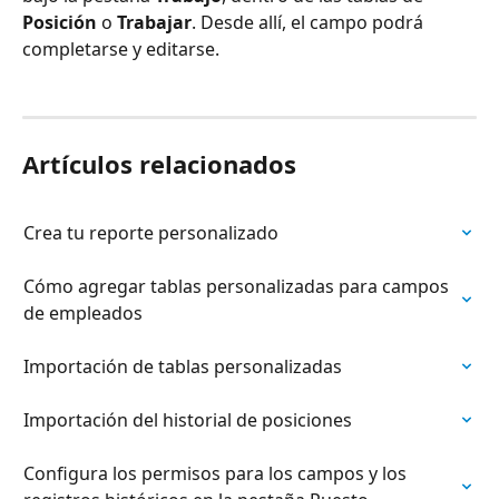
Posición
 o 
Trabajar
. Desde allí, el campo podrá 
completarse y editarse.
Artículos relacionados
Crea tu reporte personalizado
Cómo agregar tablas personalizadas para campos 
de empleados
Importación de tablas personalizadas
Importación del historial de posiciones
Configura los permisos para los campos y los 