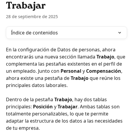
Trabajar
28 de septiembre de 2025
Índice de contenidos
En la configuración de Datos de personas, ahora 
encontrarás una nueva sección llamada 
Trabajo
, que 
complementa las pestañas existentes en el perfil de 
un empleado. Junto con 
Personal
 y 
Compensación
, 
ahora existe una pestaña de 
Trabajo
 que reúne los 
principales datos laborales.
Dentro de la pestaña 
Trabajo
, hay dos tablas 
principales: 
Posición
 y 
Trabajar
. Ambas tablas son 
totalmente personalizables, lo que te permite 
adaptar la estructura de los datos a las necesidades 
de tu empresa.