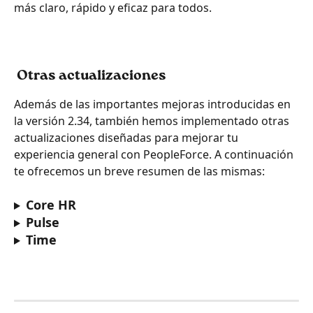
más claro, rápido y eficaz para todos.
 Otras actualizaciones
Además de las importantes mejoras introducidas en 
la versión 2.34, también hemos implementado otras 
actualizaciones diseñadas para mejorar tu 
experiencia general con PeopleForce. A continuación 
te ofrecemos un breve resumen de las mismas:
Core HR
Pulse
Time