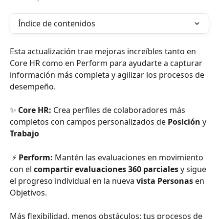
Índice de contenidos
Esta actualización trae mejoras increíbles tanto en 
Core HR como en Perform para ayudarte a capturar 
información más completa y agilizar los procesos de 
desempeño.
✨ 
Core HR:
 Crea perfiles de colaboradores más 
completos con campos personalizados de 
Posición
 y 
Trabajo
 ⚡ 
Perform:
 Mantén las evaluaciones en movimiento 
con el 
compartir evaluaciones 360 parciales
 y sigue 
el progreso individual en la nueva 
vista Personas
 en 
Objetivos.
Más flexibilidad, menos obstáculos: tus procesos de 