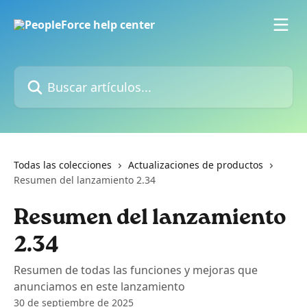
Ir al contenido principal
Buscar artículos...
Todas las colecciones
Actualizaciones de productos
Resumen del lanzamiento 2.34
Resumen del lanzamiento
2.34
Resumen de todas las funciones y mejoras que
anunciamos en este lanzamiento
30 de septiembre de 2025