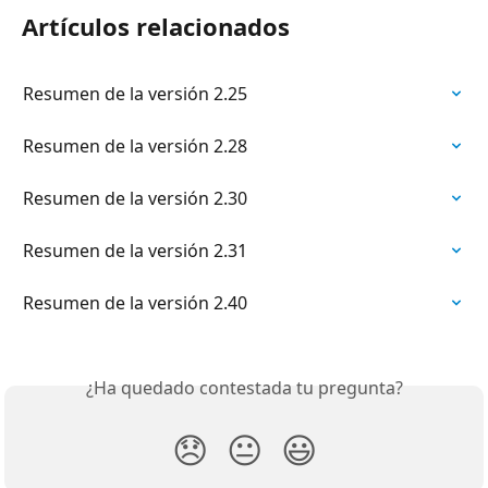
Artículos relacionados
Resumen de la versión 2.25
Resumen de la versión 2.28
Resumen de la versión 2.30
Resumen de la versión 2.31
Resumen de la versión 2.40
¿Ha quedado contestada tu pregunta?
😞
😐
😃