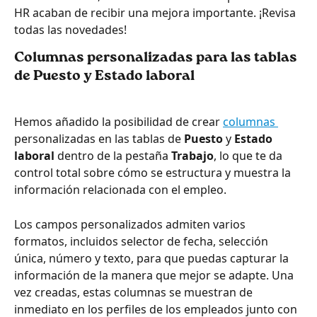
HR acaban de recibir una mejora importante. ¡Revisa 
todas las novedades!
Columnas personalizadas para las tablas 
de Puesto y Estado laboral
Hemos añadido la posibilidad de crear 
columnas 
personalizadas en las tablas de 
Puesto
 y 
Estado 
laboral
 dentro de la pestaña 
Trabajo
, lo que te da 
control total sobre cómo se estructura y muestra la 
información relacionada con el empleo.
Los campos personalizados admiten varios 
formatos, incluidos selector de fecha, selección 
única, número y texto, para que puedas capturar la 
información de la manera que mejor se adapte. Una 
vez creadas, estas columnas se muestran de 
inmediato en los perfiles de los empleados junto con 