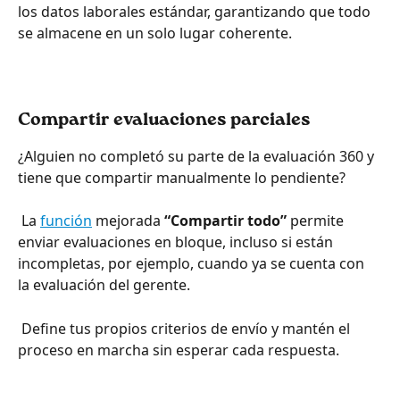
los datos laborales estándar, garantizando que todo 
se almacene en un solo lugar coherente.
Compartir evaluaciones parciales
¿Alguien no completó su parte de la evaluación 360 y 
tiene que compartir manualmente lo pendiente?
 La 
función
 mejorada 
“Compartir todo”
 permite 
enviar evaluaciones en bloque, incluso si están 
incompletas, por ejemplo, cuando ya se cuenta con 
la evaluación del gerente.
 Define tus propios criterios de envío y mantén el 
proceso en marcha sin esperar cada respuesta.