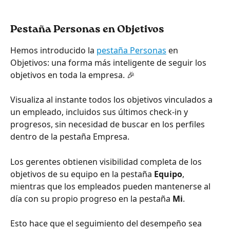
Pestaña Personas en Objetivos
Hemos introducido la 
pestaña Personas
 en 
Objetivos: una forma más inteligente de seguir los 
objetivos en toda la empresa. 🎉
Visualiza al instante todos los objetivos vinculados a 
un empleado, incluidos sus últimos check-in y 
progresos, sin necesidad de buscar en los perfiles 
dentro de la pestaña Empresa.
Los gerentes obtienen visibilidad completa de los 
objetivos de su equipo en la pestaña 
Equipo
, 
mientras que los empleados pueden mantenerse al 
día con su propio progreso en la pestaña 
Mi
.
Esto hace que el seguimiento del desempeño sea 