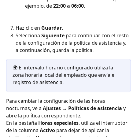
ejemplo, de 
22:00 a 06:00
.
Haz clic en 
Guardar
.
Selecciona 
Siguiente
 para continuar con el resto 
de la configuración de la política de asistencia y, 
a continuación, guarda la política.
🌍 El intervalo horario configurado utiliza la 
zona horaria local del empleado que envía el 
registro de asistencia.
Para cambiar la configuración de las horas 
nocturnas, ve a 
Ajustes → Políticas de asistencia
 y 
abre la política correspondiente.
En la pestaña 
Horas especiales
, utiliza el interruptor 
de la columna 
Activo
 para dejar de aplicar la 