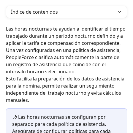
Índice de contenidos
Las horas nocturnas te ayudan a identificar el tiempo 
trabajado durante un período nocturno definido y a 
aplicar la tarifa de compensación correspondiente. 
Una vez configuradas en una política de asistencia, 
PeopleForce clasifica automáticamente la parte de 
un registro de asistencia que coincide con el 
intervalo horario seleccionado.
Esto facilita la preparación de los datos de asistencia 
para la nómina, permite realizar un seguimiento 
independiente del trabajo nocturno y evita cálculos 
manuales.
🌙 Las horas nocturnas se configuran por 
separado para cada política de asistencia. 
Asegúrate de configurar políticas para cada 