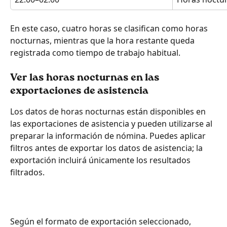
En este caso, cuatro horas se clasifican como horas 
nocturnas, mientras que la hora restante queda 
registrada como tiempo de trabajo habitual.
Ver las horas nocturnas en las 
exportaciones de asistencia
Los datos de horas nocturnas están disponibles en 
las exportaciones de asistencia y pueden utilizarse al 
preparar la información de nómina. Puedes aplicar 
filtros antes de exportar los datos de asistencia; la 
exportación incluirá únicamente los resultados 
filtrados.
Según el formato de exportación seleccionado, 