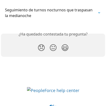
Seguimiento de turnos nocturnos que traspasan 
la medianoche
¿Ha quedado contestada tu pregunta?
😞
😐
😃