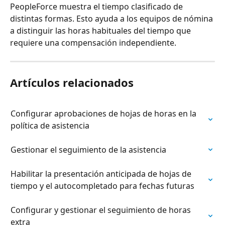
PeopleForce muestra el tiempo clasificado de 
distintas formas. Esto ayuda a los equipos de nómina 
a distinguir las horas habituales del tiempo que 
requiere una compensación independiente.
Artículos relacionados
Configurar aprobaciones de hojas de horas en la 
política de asistencia
Gestionar el seguimiento de la asistencia
Habilitar la presentación anticipada de hojas de 
tiempo y el autocompletado para fechas futuras
Configurar y gestionar el seguimiento de horas 
extra