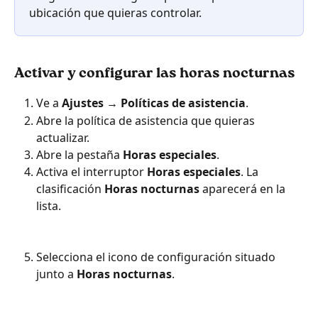
ubicación que quieras controlar.
Activar y configurar las horas nocturnas
Ve a 
Ajustes → Políticas de asistencia
.
Abre la política de asistencia que quieras 
actualizar.
Abre la pestaña 
Horas especiales
.
Activa el interruptor 
Horas especiales
. La 
clasificación 
Horas nocturnas
 aparecerá en la 
lista.
Selecciona el icono de configuración situado 
junto a 
Horas nocturnas
.