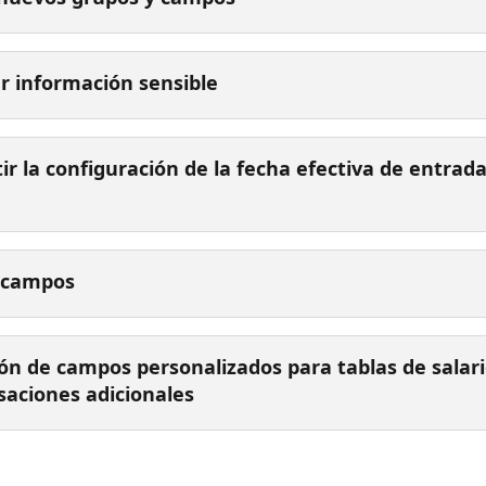
r información sensible
ir la configuración de la fecha efectiva de entrada
r campos
ón de campos personalizados para tablas de salari
aciones adicionales