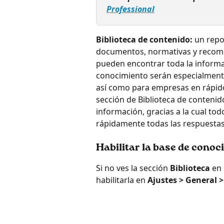
Professional
Biblioteca de contenido:
 un repo
documentos, normativas y recom
pueden encontrar toda la informac
conocimiento serán especialment
así como para empresas en rápido
sección de Biblioteca de conten
información, gracias a la cual t
rápidamente todas las respuestas
Habilitar la base de cono
Si no ves la sección 
Biblioteca 
en 
habilitarla en 
Ajustes > General 