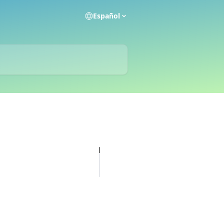
Español