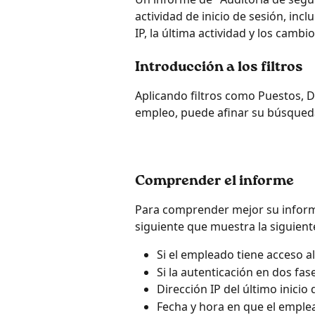
actividad de inicio de sesión, incl
IP, la última actividad y los cambi
Introducción a los filtros
Aplicando filtros como Puestos, D
empleo, puede afinar su búsqueda
Comprender el informe
Para comprender mejor su informe
siguiente que muestra la siguient
Si el empleado tiene acceso al
Si la autenticación en dos fase
Dirección IP del último inicio 
Fecha y hora en que el emple