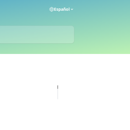
Español