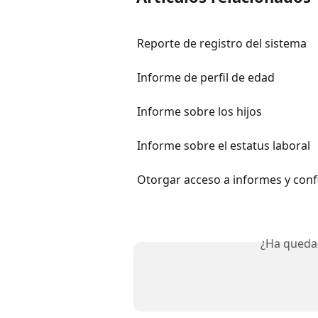
Reporte de registro del sistema
Informe de perfil de edad
Informe sobre los hijos
Informe sobre el estatus laboral
Otorgar acceso a informes y con
¿Ha queda