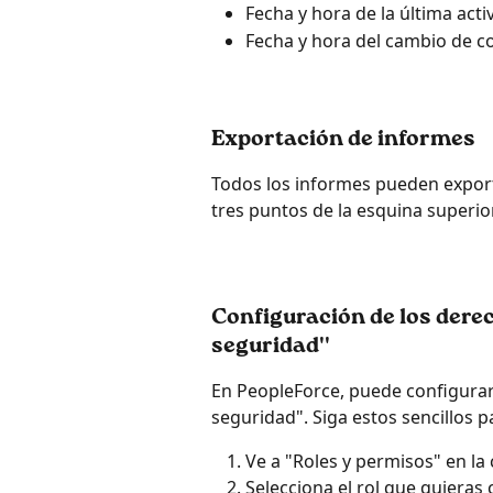
Fecha y hora de la última acti
Fecha y hora del cambio de c
Exportación de informes
Todos los informes pueden export
tres puntos de la esquina superio
Configuración de los derec
seguridad''
En PeopleForce, puede configurar 
seguridad". Siga estos sencillos p
Ve a "Roles y permisos" en la
Selecciona el rol que quieras c