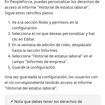
En PeopleForce, puedes personalizar los derechos de 
acceso al informe ''Historial de estatus laboral''. 
Sigue estos sencillos pasos:
Ve a la sección Roles y permisos en la 
configuración.
Selecciona el rol que deseas personalizar y haz 
clic en Editar.
En la ventana de edición de roles, desplázate 
hasta la sección Informes.
Selecciona "Historial de estatus laboral" en el 
campo "Informes de empresa".
Guarde la configuración.
Una vez guardada la configuración, los usuarios con 
el rol correspondiente tendrán acceso al informe 
"Historial del estatus laboral".
📌 Nota que debes tener los derechos de 