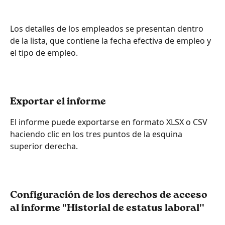
Los detalles de los empleados se presentan dentro 
de la lista, que contiene la fecha efectiva de empleo y 
el tipo de empleo.
Exportar el informe
El informe puede exportarse en formato XLSX o CSV 
haciendo clic en los tres puntos de la esquina 
superior derecha.
Configuración de los derechos de acceso 
al informe "Historial de estatus laboral''