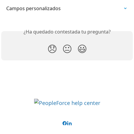
Campos personalizados
¿Ha quedado contestada tu pregunta?
😞
😐
😃