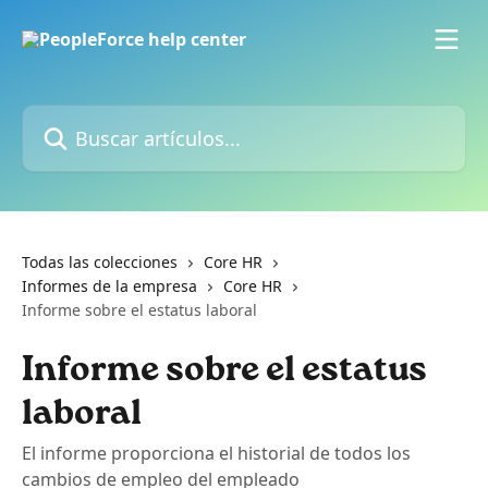
Ir al contenido principal
Buscar artículos...
Todas las colecciones
Core HR
Informes de la empresa
Core HR
Informe sobre el estatus laboral
Informe sobre el estatus
laboral
El informe proporciona el historial de todos los
cambios de empleo del empleado