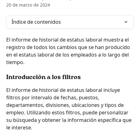
20 de marzo de 2024
Índice de contenidos
El informe de historial de estatus laboral muestra el 
registro de todos los cambios que se han producido 
en el estatus laboral de los empleados a lo largo del 
tiempo.
Introducción a los filtros
El informe de historial de estatus laboral incluye 
filtros por intervalo de fechas, puestos, 
departamentos, divisiones, ubicaciones y tipos de 
empleo. Utilizando estos filtros, puede personalizar 
su búsqueda y obtener la información específica que 
le interese.