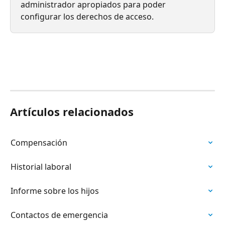
administrador apropiados para poder 
configurar los derechos de acceso.
Artículos relacionados
Compensación
Historial laboral
Informe sobre los hijos
Contactos de emergencia