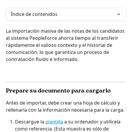
Índice de contenidos
La importación masiva de las notas de los candidatos 
al sistema PeopleForce ahorra tiempo al transferir 
rápidamente el valioso contexto y el historial de 
comunicación, lo que garantiza un proceso de 
contratación fluido e informado.
Prepare su documento para cargarlo
Antes de importar, debe crear una hoja de cálculo y 
rellenarla con la información necesaria para la carga.
Descargue la 
plantilla
 a su ordenador y utilícela 
como referencia. (Esta muestra es sólo de 