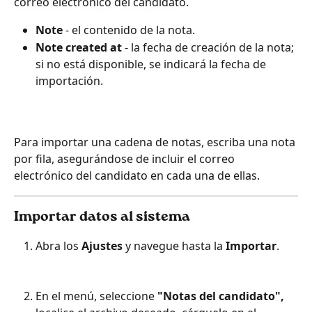
correo electrónico del candidato.
Note
- el contenido de la nota.
Note created at
 - la fecha de creación de la nota; 
si no está disponible, se indicará la fecha de 
importación. 
Para importar una cadena de notas, escriba una nota 
por fila, asegurándose de incluir el correo 
electrónico del candidato en cada una de ellas. 
Importar datos al sistema
Abra los 
Ajustes
 y navegue hasta la 
Importar
.
En el menú, seleccione 
"Notas del candidato",