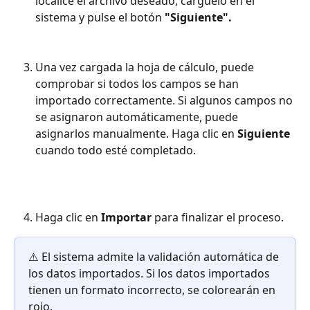
localice el archivo deseado, cárguelo en el 
sistema y pulse el botón 
"Siguiente".
Una vez cargada la hoja de cálculo, puede 
comprobar si todos los campos se han 
importado correctamente. Si algunos campos no 
se asignaron automáticamente, puede 
asignarlos manualmente. Haga clic en 
Siguiente
cuando todo esté completado.
Haga clic en 
Importar
 para finalizar el proceso.
⚠️ El sistema admite la validación automática de 
los datos importados. Si los datos importados 
tienen un formato incorrecto, se colorearán en 
rojo.