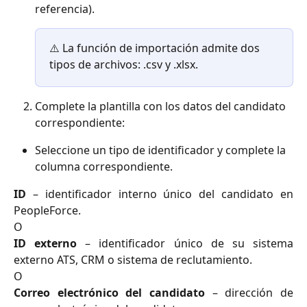
referencia).
⚠️ La función de importación admite dos 
tipos de archivos: .csv y .xlsx. 
Complete la plantilla con los datos del candidato 
correspondiente: 
Seleccione un tipo de identificador y complete la 
columna correspondiente.
ID
– identificador interno único del candidato en
PeopleForce.
O
ID externo
– identificador único de su sistema
externo ATS, CRM o sistema de reclutamiento.
O
Correo electrónico del candidato
– dirección de