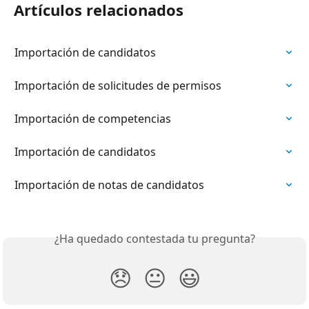
Artículos relacionados
Importación de candidatos
Importación de solicitudes de permisos
Importación de competencias
Importación de candidatos
Importación de notas de candidatos
¿Ha quedado contestada tu pregunta?
😞
😐
😃