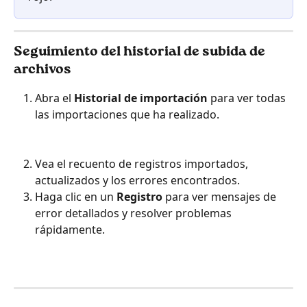
Seguimiento del historial de subida de 
archivos
Abra el 
Historial de importación
 para ver todas 
las importaciones que ha realizado.
Vea el recuento de registros importados, 
actualizados y los errores encontrados.
Haga clic en un 
Registro
 para ver mensajes de 
error detallados y resolver problemas 
rápidamente.