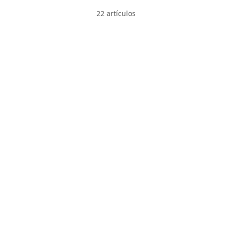
22 artículos