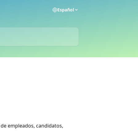
Español
n de empleados, candidatos,