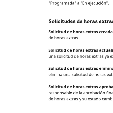
"Programada" a "En ejecución".
Solicitudes de horas extra
Solicitud de horas extras creada
de horas extras.
Solicitud de horas extras actual
una solicitud de horas extras ya e
Solicitud de horas extras elimi
elimina una solicitud de horas ext
Solicitud de horas extras aprob
responsable de la aprobación fina
de horas extras y su estado cambi