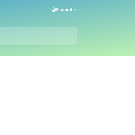
Español