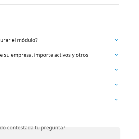
gurar el módulo?
de su empresa, importe activos y otros
do contestada tu pregunta?