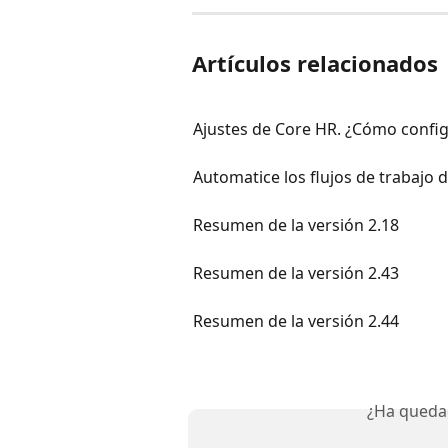
Artículos relacionados
Ajustes de Core HR. ¿Cómo confi
Automatice los flujos de trabajo 
Resumen de la versión 2.18
Resumen de la versión 2.43
Resumen de la versión 2.44
¿Ha queda