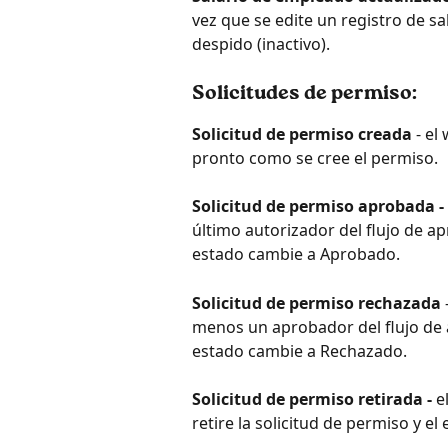
vez que se edite un registro de sa
despido (inactivo).
Solicitudes de permiso:
Solicitud de permiso creada
 - e
pronto como se cree el permiso.
Solicitud de permiso aprobada -
último autorizador del flujo de ap
estado cambie a Aprobado.
Solicitud de permiso rechazada
menos un aprobador del flujo de a
estado cambie a Rechazado.
Solicitud de permiso retirada -
 e
retire la solicitud de permiso y e