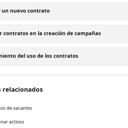
 un nuevo contrato
ar contratos en la creación de campañas
iento del uso de los contratos
s relacionados
os de vacantes
gnar activos