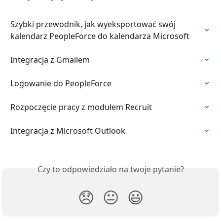
Szybki przewodnik, jak wyeksportować swój 
kalendarz PeopleForce do kalendarza Microsoft
Integracja z Gmailem
Logowanie do PeopleForce
Rozpoczęcie pracy z modułem Recruit
Integracja z Microsoft Outlook
Czy to odpowiedziało na twoje pytanie?
😞
😐
😃