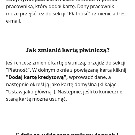
pracownika, który dodał kartę. Dany pracownik 
może przejść też do sekcji "Płatność" i zmienić adres 
e-mail.
Jak zmienić kartę płatniczą?
Jeśli chcesz zmienić kartę płatniczą, przejdź do sekcji 
"Płatność". W dolnym oknie z powiązaną kartą kliknij
"Dodaj kartę kredytową", 
wprowadź dane, a 
następnie określ ją jako kartę domyślną (klikając 
"Ustaw jako główną"). Następnie, jeśli to konieczne, 
starą kartę można usunąć.