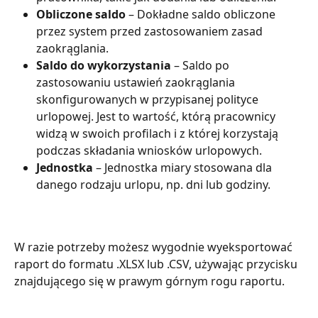
Obliczone saldo
 – Dokładne saldo obliczone 
przez system przed zastosowaniem zasad 
zaokrąglania.
Saldo do wykorzystania
 – Saldo po 
zastosowaniu ustawień zaokrąglania 
skonfigurowanych w przypisanej polityce 
urlopowej. Jest to wartość, którą pracownicy 
widzą w swoich profilach i z której korzystają 
podczas składania wniosków urlopowych.
Jednostka
 – Jednostka miary stosowana dla 
danego rodzaju urlopu, np. dni lub godziny.
W razie potrzeby możesz wygodnie wyeksportować 
raport do formatu .XLSX lub .CSV, używając przycisku 
znajdującego się w prawym górnym rogu raportu.