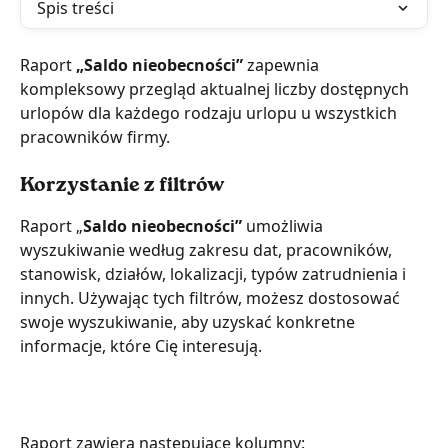
Spis treści
Raport 
„Saldo nieobecności” 
zapewnia 
kompleksowy przegląd aktualnej liczby dostępnych 
urlopów dla każdego rodzaju urlopu u wszystkich 
pracowników firmy.
Korzystanie z filtrów
Raport „
Saldo nieobecności” 
umożliwia 
wyszukiwanie według zakresu dat, pracowników, 
stanowisk, działów, lokalizacji, typów zatrudnienia i 
innych. Używając tych filtrów, możesz dostosować 
swoje wyszukiwanie, aby uzyskać konkretne 
informacje, które Cię interesują.
Raport zawiera następujące kolumny: