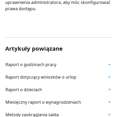
uprawnienia administratora, aby móc skonfigurować 
prawa dostępu.
Artykuły powiązane
Raport o godzinach pracy
Raport dotyczący wniosków o urlop
Raport o dzieciach
Miesięczny raport o wynagrodzeniach
Metody zaokrąglania salda