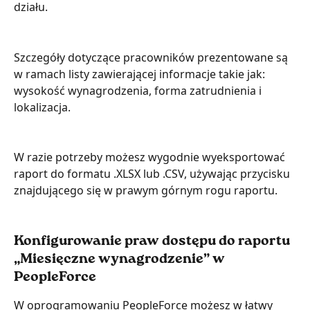
działu.
Szczegóły dotyczące pracowników prezentowane są 
w ramach listy zawierającej informacje takie jak: 
wysokość wynagrodzenia, forma zatrudnienia i 
lokalizacja.
W razie potrzeby możesz wygodnie wyeksportować 
raport do formatu .XLSX lub .CSV, używając przycisku 
znajdującego się w prawym górnym rogu raportu.
Konfigurowanie praw dostępu do raportu 
„Miesięczne wynagrodzenie” w 
PeopleForce
W oprogramowaniu PeopleForce możesz w łatwy 