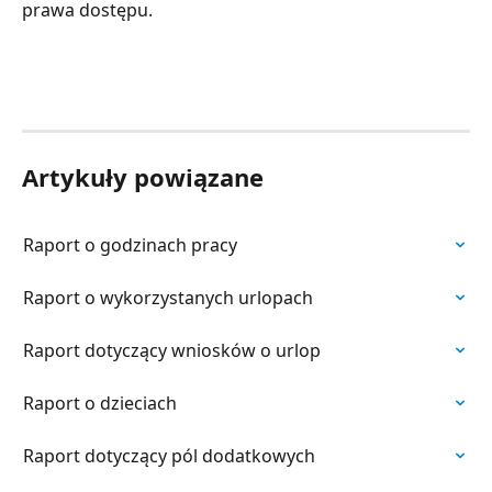
prawa dostępu.
Artykuły powiązane
Raport o godzinach pracy
Raport o wykorzystanych urlopach
Raport dotyczący wniosków o urlop
Raport o dzieciach
Raport dotyczący pól dodatkowych