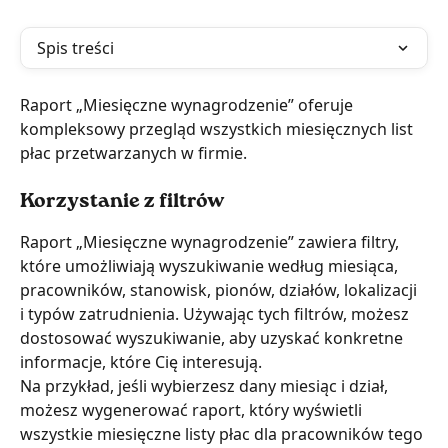
Spis treści
Raport „Miesięczne wynagrodzenie” oferuje 
kompleksowy przegląd wszystkich miesięcznych list 
płac przetwarzanych w firmie.
Korzystanie z filtrów
Raport „Miesięczne wynagrodzenie” zawiera filtry, 
które umożliwiają wyszukiwanie według miesiąca, 
pracowników, stanowisk, pionów, działów, lokalizacji 
i typów zatrudnienia. Używając tych filtrów, możesz 
dostosować wyszukiwanie, aby uzyskać konkretne 
informacje, które Cię interesują.
Na przykład, jeśli wybierzesz dany miesiąc i dział, 
możesz wygenerować raport, który wyświetli 
wszystkie miesięczne listy płac dla pracowników tego 