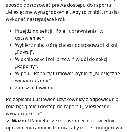
sposób dostosować prawa dostępu do raportu 
„Miesięczne wynagrodzenie”. Aby to zrobić, musisz 
wykonać następujące kroki:
Przejdź do sekcji „Role i uprawnienia” w 
ustawieniach.
Wybierz rolę, którą chcesz dostosować i kliknij 
„Edytuj”.
W oknie edycji roli przewiń w dół do sekcji 
„Raporty”.
W polu „Raporty firmowe” wybierz „Miesięczne 
wynagrodzenie”.
Zapisz ustawienia.
Po zapisaniu ustawień użytkownicy z odpowiednią 
rolą będą mieli dostęp do raportu „Miesięczne 
wynagrodzenie”.
📌 
Ważne! 
Pamiętaj, że musisz mieć odpowiednie 
uprawnienia administratora, aby móc skonfigurować 