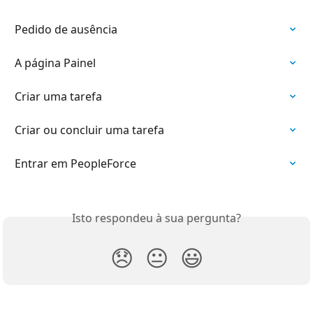
Pedido de ausência
A página Painel
Criar uma tarefa
Criar ou concluir uma tarefa
Entrar em PeopleForce
Isto respondeu à sua pergunta?
😞
😐
😃