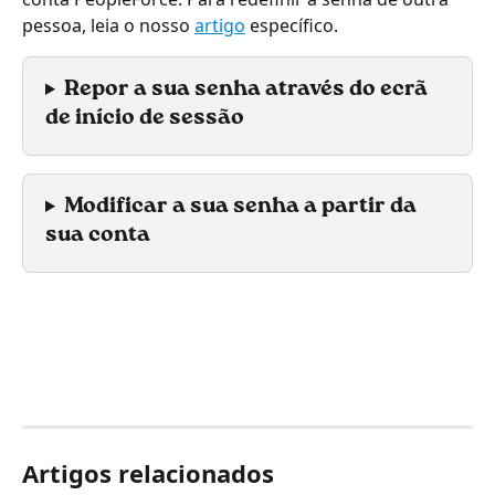
pessoa, leia o nosso 
artigo
 específico.
Repor a sua senha através do ecrã 
de início de sessão
Modificar a sua senha a partir da 
sua conta
Artigos relacionados