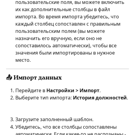
пользовательские поля, вы можете включить 
их как дополнительные столбцы в файл 
импорта. Во время импорта убедитесь, что 
каждый столбец сопоставлен с правильным 
пользовательским полем (вы можете 
назначить его вручную, если оно не 
сопоставилось автоматически), чтобы все 
значения были импортированы в нужное 
место.
📤 Импорт данных
Перейдите в 
Настройки > Импорт
.
Выберите тип импорта: 
История должностей
.
Загрузите заполненный шаблон.
Убедитесь, что все столбцы сопоставлены 
автоматически. Если какие-то не распознаны - 