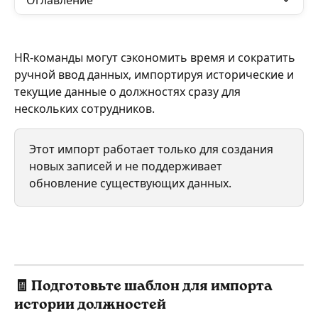
Оглавление
HR-команды могут сэкономить время и сократить 
ручной ввод данных, импортируя исторические и 
текущие данные о должностях сразу для 
нескольких сотрудников. 
Этот импорт работает только для создания 
новых записей и не поддерживает 
обновление существующих данных.
🧾 Подготовьте шаблон для импорта 
истории должностей