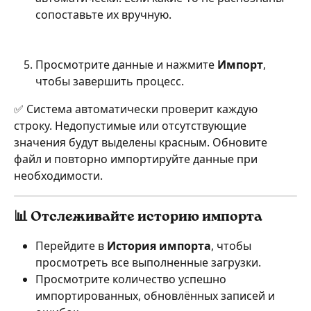
сопоставьте их вручную.
Просмотрите данные и нажмите 
Импорт
, 
чтобы завершить процесс.
✅ Система автоматически проверит каждую 
строку. Недопустимые или отсутствующие 
значения будут выделены красным. Обновите 
файл и повторно импортируйте данные при 
необходимости.
📊 Отслеживайте историю импорта
Перейдите в 
История импорта
, чтобы 
просмотреть все выполненные загрузки.
Просмотрите количество успешно 
импортированных, обновлённых записей и 