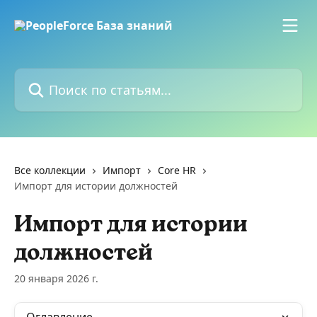
К основному содержимому
Поиск по статьям...
Все коллекции
Импорт
Core HR
Импорт для истории должностей
Импорт для истории
должностей
20 января 2026 г.