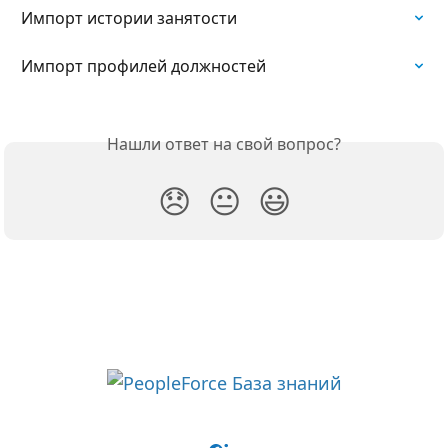
Импорт истории занятости
Импорт профилей должностей
Нашли ответ на свой вопрос?
😞
😐
😃