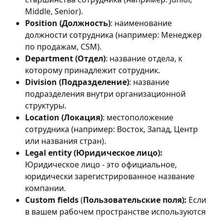
Middle, Senior).
Position (Должность)
: наименование 
должности сотрудника (например: Менеджер 
по продажам, CSM).
Department (Отдел)
: название отдела, к 
которому принадлежит сотрудник.
Division (Подразделение)
: название 
подразделения внутри организационной 
структуры.
Location (Локация)
: местоположение 
сотрудника (например: Восток, Запад, Центр 
или названия стран).
Legal entity (Юридическое лицо):
Юридическое лицо - это официальное, 
юридически зарегистрированное название 
компании.
Сustom fields
 (
Пользовательские поля):
 Если 
в вашем рабочем пространстве используются 