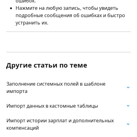
ошибок.
Нажмите на любую запись, чтобы увидеть 
подробные сообщения об ошибках и быстро 
устранить их.
Другие статьи по теме
Заполнение системных полей в шаблоне 
импорта
Импорт данных в кастомные таблицы
Импорт истории зарплат и дополнительных 
компенсаций