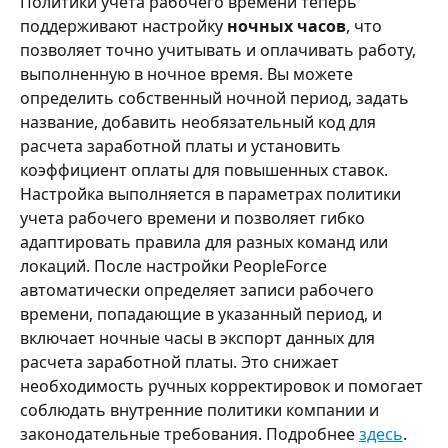
Политики учета рабочего времени теперь 
поддерживают настройку 
ночных часов
, что 
позволяет точно учитывать и оплачивать работу, 
выполненную в ночное время. Вы можете 
определить собственный ночной период, задать 
название, добавить необязательный код для 
расчета заработной платы и установить 
коэффициент оплаты для повышенных ставок.
Настройка выполняется в параметрах политики 
учета рабочего времени и позволяет гибко 
адаптировать правила для разных команд или 
локаций. После настройки PeopleForce 
автоматически определяет записи рабочего 
времени, попадающие в указанный период, и 
включает ночные часы в экспорт данных для 
расчета заработной платы. Это снижает 
необходимость ручных корректировок и помогает 
соблюдать внутренние политики компании и 
законодательные требования. Подробнее 
здесь
.