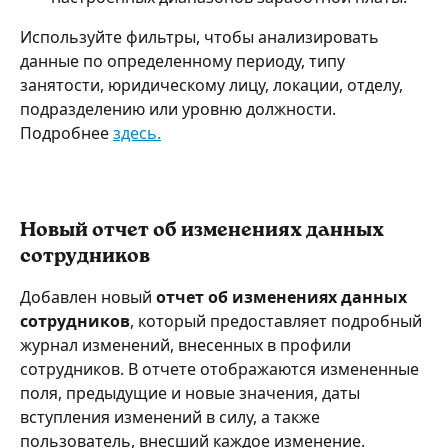
Используйте фильтры, чтобы анализировать 
данные по определенному периоду, типу 
занятости, юридическому лицу, локации, отделу, 
подразделению или уровню должности. 
Подробнее 
здесь.
Новый отчет об изменениях данных 
сотрудников
Добавлен новый 
отчет об изменениях данных 
сотрудников
, который предоставляет подробный 
журнал изменений, внесенных в профили 
сотрудников. В отчете отображаются измененные 
поля, предыдущие и новые значения, даты 
вступления изменений в силу, а также 
пользователь, внесший каждое изменение.