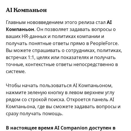
AI Компаньон 
Главным нововведением этого релиза стал 
AI 
Компаньон
. Он позволяет задавать вопросы о 
ваших HR-данных и политиках компании и 
получать понятные ответы прямо в PeopleForce. 
Вы можете спрашивать о сотрудниках, политиках, 
встречах 1:1, целях или показателях и получать 
точные, контекстные ответы непосредственно в 
системе.
Чтобы начать пользоваться AI Компаньоном, 
нажмите зеленую кнопку в левом верхнем углу 
рядом со строкой поиска. Откроется панель AI 
Компаньона, где вы сможете задавать вопросы и 
сразу получать помощь.
В настоящее время AI Companion доступен в 