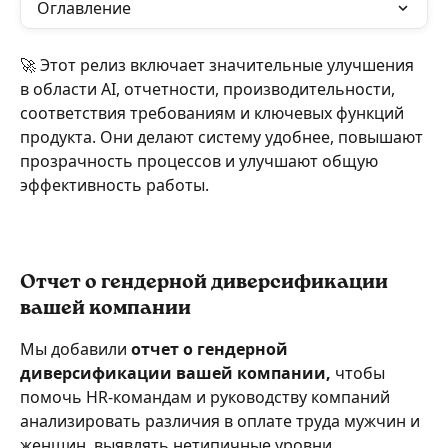
Оглавление
🚀 Этот релиз включает значительные улучшения 
в области AI, отчетности, производительности, 
соответствия требованиям и ключевых функций 
продукта. Они делают систему удобнее, повышают 
прозрачность процессов и улучшают общую 
эффективность работы.
Отчет о гендерной диверсификации 
вашей компании
Мы добавили 
отчет о гендерной 
диверсификации вашей компании,
 чтобы 
помочь HR-командам и руководству компаний 
анализировать различия в оплате труда мужчин и 
женщин, выявлять нетипичные уровни 