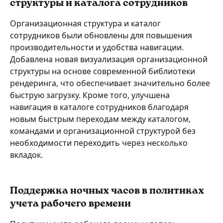
структуры и каталога сотрудников
Организационная структура и каталог 
сотрудников были обновлены для повышения 
производительности и удобства навигации.
Добавлена новая визуализация организационной 
структуры на основе современной библиотеки 
рендеринга, что обеспечивает значительно более 
быструю загрузку. Кроме того, улучшена 
навигация в каталоге сотрудников благодаря 
новым быстрым переходам между каталогом, 
командами и организационной структурой без 
необходимости переходить через несколько 
вкладок.
Поддержка ночных часов в политиках 
учета рабочего времени