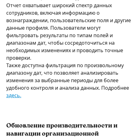
Отчет охватывает широкий спектр данных 
сотрудников, включая информацию о 
вознаграждении, пользовательские поля и другие 
данные профиля. Пользователи могут 
фильтровать результаты по типам полей и 
диапазонам дат, чтобы сосредоточиться на 
необходимых изменениях и проводить точные 
проверки.
Также доступна фильтрация по произвольному 
диапазону дат, что позволяет анализировать 
изменения за выбранные периоды для более 
удобного контроля и анализа данных. Подробнее 
здесь.
Обновление производительности и 
навигации организационной 