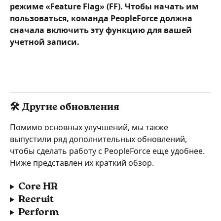
режиме «Feature Flag» (FF). Чтобы начать им 
пользоваться, команда PeopleForce должна 
сначала включить эту функцию для вашей 
учетной записи.
🛠️ Другие обновления
Помимо основных улучшений, мы также 
выпустили ряд дополнительных обновлений, 
чтобы сделать работу с PeopleForce еще удобнее. 
Ниже представлен их краткий обзор.
Core HR
Recruit
Perform