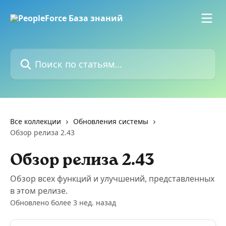
К основному содержимому
Поиск по статьям...
Все коллекции
Обновления системы
Обзор релиза 2.43
Обзор релиза 2.43
Обзор всех функций и улучшений, представленных
в этом релизе.
Обновлено более 3 нед. назад