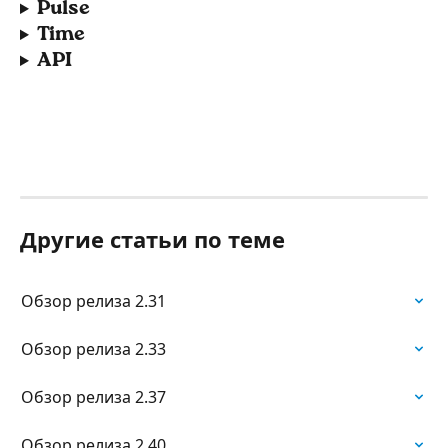
Pulse
Time
API
Другие статьи по теме
Обзор релиза 2.31
Обзор релиза 2.33
Обзор релиза 2.37
Обзор релиза 2.40