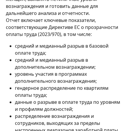
вознаграждения и готовить данные для 
дальнейшего анализа и отчетности.
Отчет включает ключевые показатели, 
соответствующие Директиве ЕС о прозрачности 
оплаты труда (2023/970), в том числе:
средний и медианный разрыв в базовой 
оплате труда;
средний и медианный разрыв в 
дополнительном вознаграждении;
уровень участия в программах 
дополнительного вознаграждения;
гендерное распределение по квартилям 
оплаты труда;
данные о разрыве в оплате труда по уровням 
и профилям должностей;
распределение вознаграждения и 
сотрудников, выходящих за пределы 
настроенных диапазонов заработной платы.