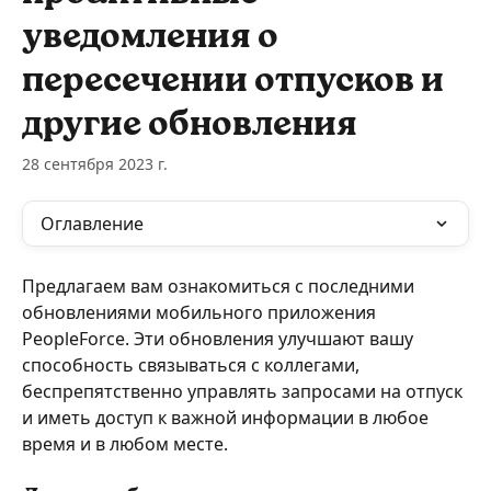
уведомления о
пересечении отпусков и
другие обновления
28 сентября 2023 г.
Оглавление
Предлагаем вам ознакомиться с последними 
обновлениями мобильного приложения 
PeopleForce. Эти обновления улучшают вашу 
способность связываться с коллегами, 
беспрепятственно управлять запросами на отпуск 
и иметь доступ к важной информации в любое 
время и в любом месте.