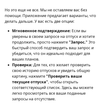
Но это еще не все. Мы не оставляем вас без 
помощи. Приложение предлагает варианты, что 
делать дальше. У вас есть две опции:
Мгновенное подтверждение:
 Если вы 
уверены в своем запросе на отпуск и хотите 
продолжить, просто нажмите 
"Запрос." 
Это 
быстрый способ подтвердить ваш запрос и 
убедиться, что он идеально подходит для 
ваших планов.
Проверка:
 Для тех, кто желает проверить 
свою историю отпусков и увидеть общую 
картину, нажмите 
"Проверить ваши 
текущие отпуска"
, чтобы открыть 
соответствующий список. Здесь вы можете 
легко просмотреть все ваши поданные 
запросы на отсутствие.