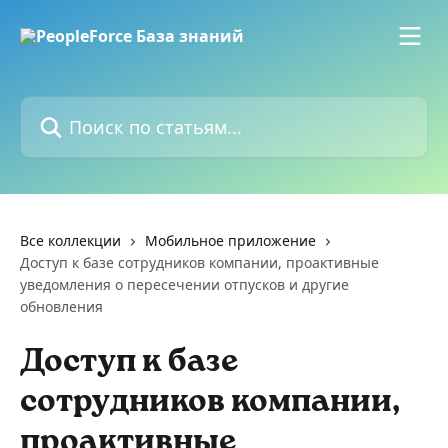
К основному содержимому
Поиск по статьям...
Все коллекции
Мобильное приложение
Доступ к базе сотрудников компании, проактивные
уведомления о пересечении отпусков и другие
обновления
Доступ к базе
сотрудников компании,
проактивные