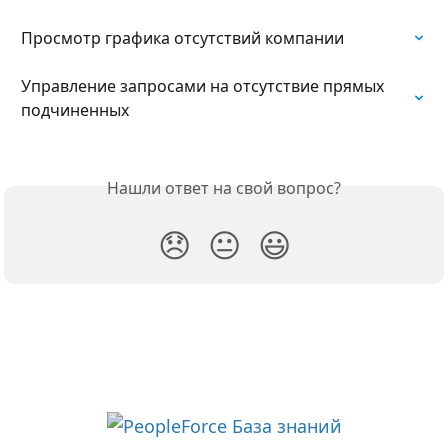
Просмотр графика отсутствий компании
Управление запросами на отсутствие прямых 
подчиненных
Нашли ответ на свой вопрос?
😞
😐
😃