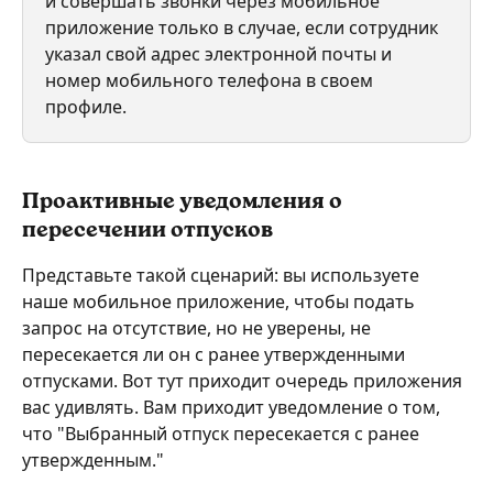
и совершать звонки через мобильное 
приложение только в случае, если сотрудник 
указал свой адрес электронной почты и 
номер мобильного телефона в своем 
профиле.
Проактивные уведомления о 
пересечении отпусков
Представьте такой сценарий: вы используете 
наше мобильное приложение, чтобы подать 
запрос на отсутствие, но не уверены, не 
пересекается ли он с ранее утвержденными 
отпусками. Вот тут приходит очередь приложения 
вас удивлять. Вам приходит уведомление о том, 
что "Выбранный отпуск пересекается с ранее 
утвержденным."