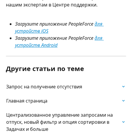
нашим экспертам в Центре поддержки.
Загрузите приложение PeopleForce 
для 
устройств iOS
Загрузите приложение PeopleForce 
для 
устройств Android
Другие статьи по теме
Запрос на получение отсутствия
Главная страница
Централизованное управление запросами на 
отпуск, новый фильтр и опция сортировки в 
Задачах и больше