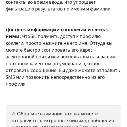
контакты во время ввода, что упрощает 
фильтрацию результатов по имени и фамилии.
Доступ к информации о коллегах и связь с 
ними: 
Чтобы получить доступ к профилю 
коллеги, просто нажмите на его имя. Оттуда вы 
можете быстро скопировать его адрес 
электронной почты или воспользоваться вашим 
почтовым клиентом по умолчанию, чтобы 
отправить сообщение. Вы даже можете отправить 
SMS или позвонить непосредственно из его 
профиля.
⚠️ Обратите внимание, что вы можете 
отправлять электронные письма, сообщения 