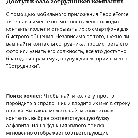
Доступ к базе сотрудников компании 
С помощью мобильного приложения PeopleForce 
теперь вы имеете возможность легко находить 
контакты коллег и открывать их со смартфона для 
быстрого общения. Независимо от того, нужно ли 
вам найти контакты сотрудника, просмотреть его 
фото или узнать его должность, все это доступно 
благодаря прямому доступу к директории в меню 
"Сотрудники".
Поиск коллег: 
Чтобы найти коллегу, просто 
перейдите в справочник и введите их имя в строку 
поиска. Вы также можете найти конкретные 
контакты, выбрав соответствующую букву 
алфавита. Наша функция живого поиска 
мгновенно отображает соответствующие 