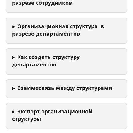
разрезе сотрудников
Организационная структура  в 
разрезе департаментов
Как создать структуру 
департаментов
Взаимосвязь между структурами
Экспорт организационной 
структуры