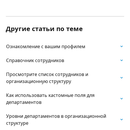
Другие статьи по теме
Ознакомление с вашим профилем
Справочник сотрудников
Просмотрите список сотрудников и 
организационную структуру
Как использовать кастомные поля для 
департаментов
Уровни департаментов в организационной 
структуре