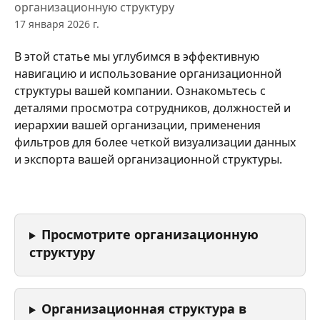
организационную структуру
17 января 2026 г.
В этой статье мы углубимся в эффективную 
навигацию и использование организационной 
структуры вашей компании. Ознакомьтесь с 
деталями просмотра сотрудников, должностей и 
иерархии вашей организации, применения 
фильтров для более четкой визуализации данных 
и экспорта вашей организационной структуры.
Просмотрите организационную 
структуру
Организационная структура в 