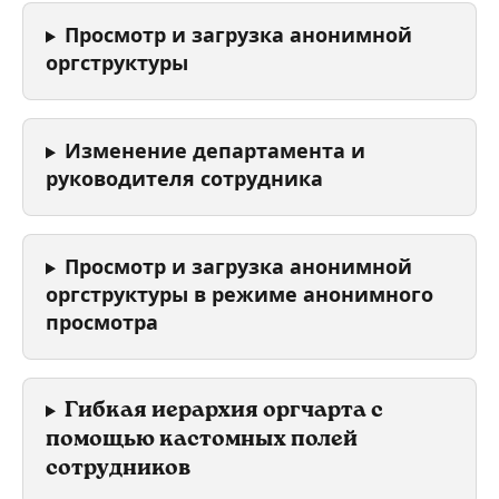
Просмотр и загрузка анонимной 
оргструктуры 
Изменение департамента и 
руководителя сотрудника
Просмотр и загрузка анонимной 
оргструктуры в режиме анонимного 
просмотра
Гибкая иерархия оргчарта с 
помощью кастомных полей 
сотрудников