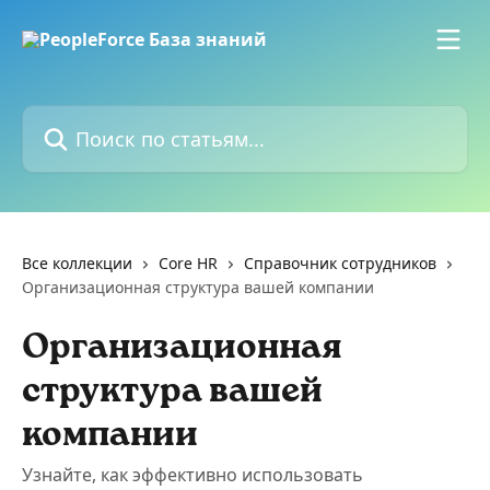
К основному содержимому
Поиск по статьям...
Все коллекции
Core HR
Справочник сотрудников
Организационная структура вашей компании
Организационная
структура вашей
компании
Узнайте, как эффективно использовать