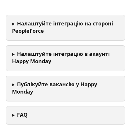
Налаштуйте інтеграцію на стороні 
PeopleForce
Налаштуйте інтеграцію в акаунті 
Happy Monday
Публікуйте вакансію у Happy 
Monday
FAQ