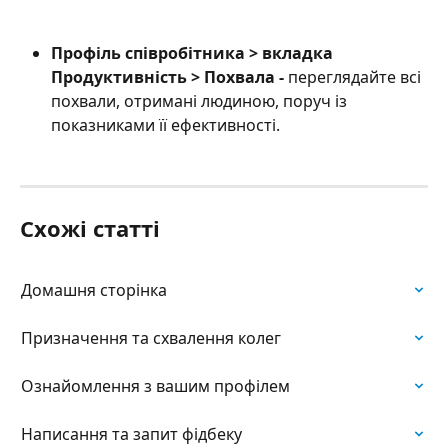
Профіль співробітника > вкладка 
Продуктивність > Похвала - 
переглядайте всі 
похвали, отримані людиною, поруч із 
показниками її ефективності.
Схожі статті
Домашня сторінка
Призначення та схвалення колег
Ознайомлення з вашим профілем
Написання та запит фідбеку