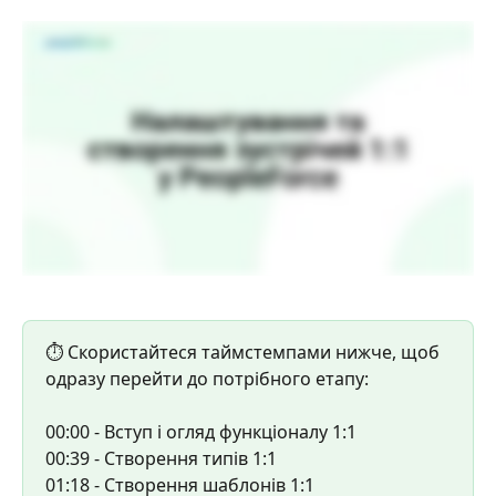
⏱️ Скористайтеся таймстемпами нижче, щоб 
одразу перейти до потрібного етапу:
00:00 - Вступ і огляд функціоналу 1:1
00:39 - Створення типів 1:1
01:18 - Створення шаблонів 1:1