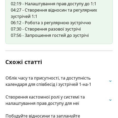
02:19 - Налаштування прав доступу до 1:1
04:27 - Створення відносин та регулярних 
зустрічей 1:1
06:12 - Робота з регулярною зустріччю
07:30 - Створення разової зустрічі
07:56 - Запрошення гостей до зустрічі
Схожі статті
Облік часу та присутності, та доступність 
календаря для співбесід і зустрічей 1-на-1
Створення кастомної ролі у системі та 
налаштування прав доступу для неї
Побудуйте відносини та заплануйте 