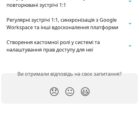
повторювані зустрічі 1:1
Регулярні зустрічі 1:1, синхронізація з Google 
Workspace та інші вдосконалення платформи
Створення кастомної ролі у системі та 
налаштування прав доступу для неї
Ви отримали відповідь на своє запитання?
😞
😐
😃