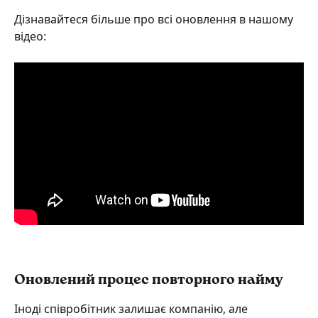
Дізнавайтеся більше про всі оновлення в нашому 
відео:
Оновлений процес повторного найму
Іноді співробітник залишає компанію, але 