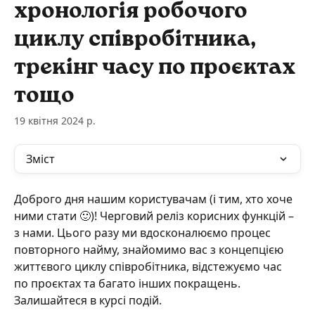
хронологія робочого
циклу співробітника,
трекінг часу по проєктах
тощо
19 квітня 2024 р.
Зміст
Доброго дня нашим користувачам (і тим, хто хоче 
ними стати 🙂)! Черговий реліз корисних функцій – 
з нами. Цього разу ми вдосконалюємо процес 
повторного найму, знайомимо вас з концепцією 
життєвого циклу співробітника, відстежуємо час 
по проєктах та багато інших покращень. 
Залишайтеся в курсі подій.