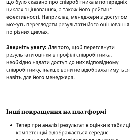
що було сказано про співробітника в попередніх 
циклах оцінюваннях, а також його рейтинг 
ефективності. Наприклад, менеджери з доступом 
можуть переглядати результати його оцінювання 
по різних циклах.
Зверніть увагу:
 Для того, щоб переглянути 
результати оцінки в профілі співробітника, 
необхідно надати доступ до них відповідному 
співробітнику, інакше вони не відображатимуться 
навіть для його менеджера.
Інші покращення на платформі
Тепер при аналізі результатів оцінки в таблиці 
компетенцій відображається середнє 