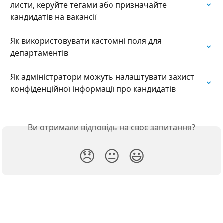
листи, керуйте тегами або призначайте 
кандидатів на вакансії
Як використовувати кастомні поля для 
департаментів
Як адміністратори можуть налаштувати захист 
конфіденційної інформації про кандидатів
Ви отримали відповідь на своє запитання?
😞
😐
😃