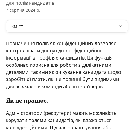
для полів кандидатів
7 серпня 2024 р.
Зміст
Позначення полів як конфіденційних дозволяє 
контролювати доступ до конфіденційної 
інформації в профілях кандидатів. Ця функція 
особливо корисна для роботи з делікатними 
деталями, такими як очікування кандидата щодо 
заробітної плати, які не повинні бути видимими 
для всіх членів команди або інтерв'юерів.
Як це працює:
Адміністратори (рекрутери) мають можливість 
керувати полями кандидатів, які вважаються 
конфіденційними. Під час налаштування або 