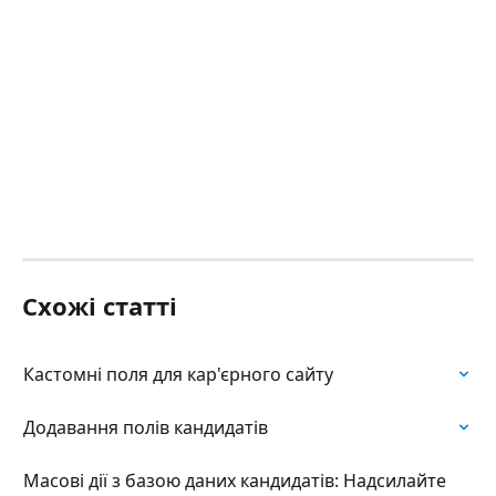
Схожі статті
Кастомні поля для кар'єрного сайту
Додавання полів кандидатів
Масові дії з базою даних кандидатів: Надсилайте 