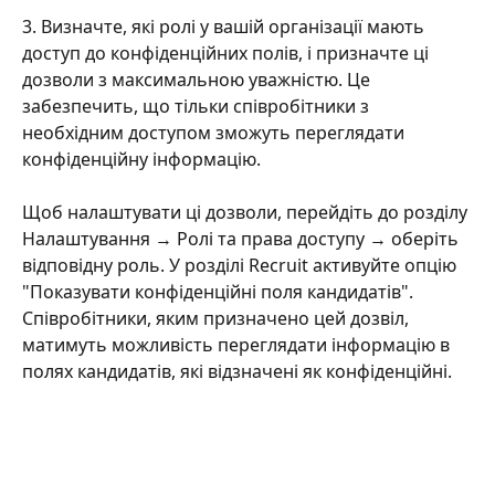
3. Визначте, які ролі у вашій організації мають 
доступ до конфіденційних полів, і призначте ці 
дозволи з максимальною уважністю. Це 
забезпечить, що тільки співробітники з 
необхідним доступом зможуть переглядати 
конфіденційну інформацію.
Щоб налаштувати ці дозволи, перейдіть до розділу 
Налаштування → Ролі та права доступу → оберіть 
відповідну роль. У розділі Recruit активуйте опцію 
"Показувати конфіденційні поля кандидатів". 
Співробітники, яким призначено цей дозвіл, 
матимуть можливість переглядати інформацію в 
полях кандидатів, які відзначені як конфіденційні.