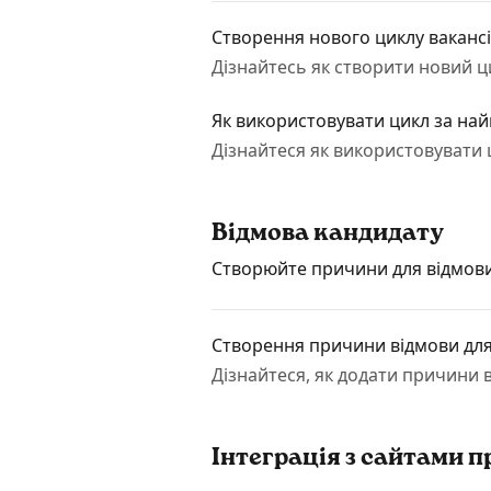
Створення нового циклу вакансі
Дізнайтесь
Як використовувати цикл за на
Дізнайтеся як використовувати ц
Відмова кандидату
Створюйте причини для відмови
Створення причини відмови для
Дізнайтеся, як додати причини 
Інтеграція з сайтами