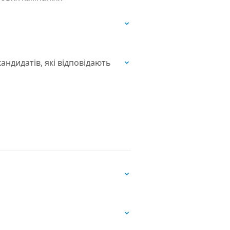
андидатів, які відповідають