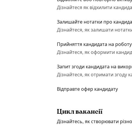
Дізнайтеся як відхилити кандида
Залишайте нотатки про кандидат
Дізнайтеся, як залишати нотатки
Прийняття кандидата на роботу
Дізнайтеся, як оформити кандид
Запит згоди кандидата на вико
Дізнайтеся, як отримати згоду к
Відправте офер кандидату
Цикл вакансії
Дізнайтесь, як створювати різно