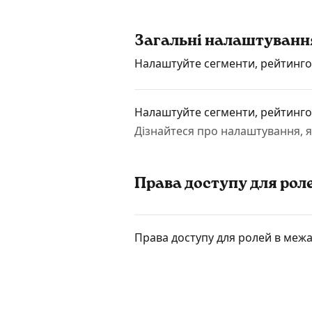
Загальні налаштуванн
Налаштуйте сегменти, рейтинго
Налаштуйте сегменти, рейтинго
Дізнайтеся про налаштування, 
Права доступу для рол
Права доступу для ролей в межа