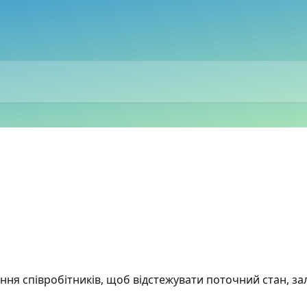
ня співробітників, щоб відстежувати поточний стан, зал