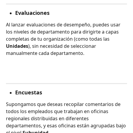
Evaluaciones
Al lanzar evaluaciones de desempeño, puedes usar 
los niveles de departamento para dirigirte a capas 
completas de tu organización (como todas las 
Unidades
), sin necesidad de seleccionar 
manualmente cada departamento.
Encuestas
Supongamos que deseas recopilar comentarios de 
todos los empleados que trabajan en oficinas 
regionales distribuidas en diferentes 
departamentos, y esas oficinas están agrupadas bajo 
el nivel 
Subunidad
.