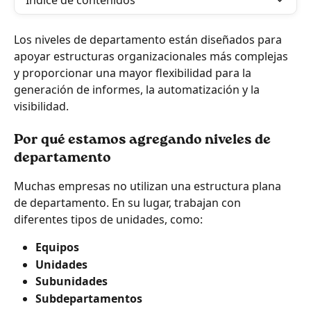
Índice de contenidos
Los niveles de departamento están diseñados para 
apoyar estructuras organizacionales más complejas 
y proporcionar una mayor flexibilidad para la 
generación de informes, la automatización y la 
visibilidad.
Por qué estamos agregando niveles de 
departamento
Muchas empresas no utilizan una estructura plana 
de departamento. En su lugar, trabajan con 
diferentes tipos de unidades, como:
Equipos
Unidades
Subunidades
Subdepartamentos