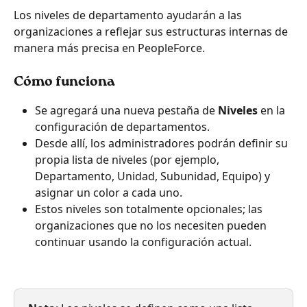
Los niveles de departamento ayudarán a las 
organizaciones a reflejar sus estructuras internas de 
manera más precisa en PeopleForce.
Cómo funciona
Se agregará una nueva pestaña de 
Niveles
 en la 
configuración de departamentos. 
Desde allí, los administradores podrán definir su 
propia lista de niveles (por ejemplo, 
Departamento, Unidad, Subunidad, Equipo) y 
asignar un color a cada uno. 
Estos niveles son totalmente opcionales; las 
organizaciones que no los necesiten pueden 
continuar usando la configuración actual.