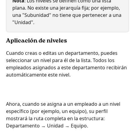
Nota
: Los niveles se definen como una lista 
plana. No existe una jerarquía fija; por ejemplo, 
una "Subunidad" no tiene que pertenecer a una 
"Unidad".
Aplicación de niveles
Cuando creas o editas un departamento, puedes 
seleccionar un nivel para él de la lista. Todos los 
empleados asignados a este departamento recibirán 
automáticamente este nivel.
Ahora, cuando se asigna a un empleado a un nivel 
específico (por ejemplo, un equipo), su perfil 
mostrará la ruta completa en la estructura: 
Departamento → Unidad → Equipo.