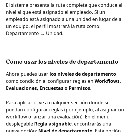
El sistema presenta la ruta completa que conduce al 
nivel al que está asignado el empleado. Si un 
empleado está asignado a una unidad en lugar de a 
un equipo, el perfil mostrará la ruta como: 
Departamento → Unidad.
Cómo usar los niveles de departamento
Ahora puedes usar 
los niveles de departamento
como condición al configurar reglas en 
Workflows, 
Evaluaciones, Encuestas o Permisos
.
Para aplicarlo, ve a cualquier sección donde se 
puedan configurar reglas (por ejemplo, al asignar un 
workflow o lanzar una evaluación). En el menú 
desplegable 
Regla asignable
, encontrarás una 
nueva opción: 
Nivel de departamento
. Esta opción 