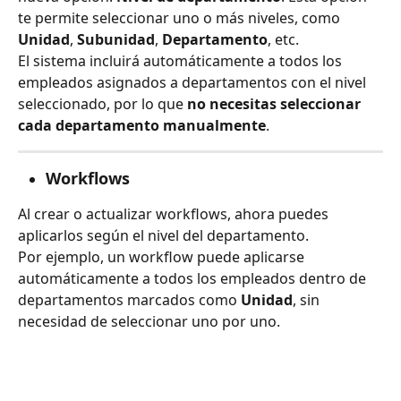
te permite seleccionar uno o más niveles, como 
Unidad
, 
Subunidad
, 
Departamento
, etc.
El sistema incluirá automáticamente a todos los 
empleados asignados a departamentos con el nivel 
seleccionado, por lo que 
no necesitas seleccionar 
cada departamento manualmente
.
Workflows
Al crear o actualizar workflows, ahora puedes 
aplicarlos según el nivel del departamento.
Por ejemplo, un workflow puede aplicarse 
automáticamente a todos los empleados dentro de 
departamentos marcados como 
Unidad
, sin 
necesidad de seleccionar uno por uno.