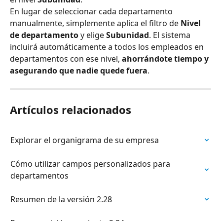
En lugar de seleccionar cada departamento 
manualmente, simplemente aplica el filtro de 
Nivel 
de departamento
 y elige 
Subunidad
. El sistema 
incluirá automáticamente a todos los empleados en 
departamentos con ese nivel, 
ahorrándote tiempo y 
asegurando que nadie quede fuera
.
Artículos relacionados
Explorar el organigrama de su empresa
Cómo utilizar campos personalizados para 
departamentos
Resumen de la versión 2.28