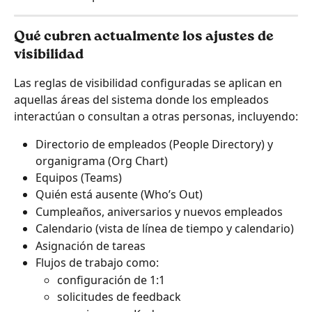
Qué cubren actualmente los ajustes de 
visibilidad
Las reglas de visibilidad configuradas se aplican en 
aquellas áreas del sistema donde los empleados 
interactúan o consultan a otras personas, incluyendo:
Directorio de empleados (People Directory) y 
organigrama (Org Chart)
Equipos (Teams)
Quién está ausente (Who’s Out)
Cumpleaños, aniversarios y nuevos empleados
Calendario (vista de línea de tiempo y calendario)
Asignación de tareas
Flujos de trabajo como:
configuración de 1:1
solicitudes de feedback