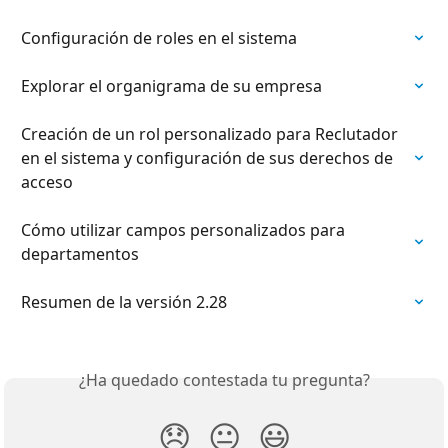
Configuración de roles en el sistema
Explorar el organigrama de su empresa
Creación de un rol personalizado para Reclutador 
en el sistema y configuración de sus derechos de 
acceso
Cómo utilizar campos personalizados para 
departamentos
Resumen de la versión 2.28
¿Ha quedado contestada tu pregunta?
😞
😐
😃