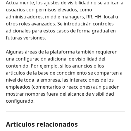
Actualmente, los ajustes de visibilidad no se aplican a 
usuarios con permisos elevados, como 
administradores, middle managers, RR. HH. local u 
otros roles avanzados. Se introducirán controles 
adicionales para estos casos de forma gradual en 
futuras versiones.
Algunas áreas de la plataforma también requieren 
una configuración adicional de visibilidad del 
contenido. Por ejemplo, si los anuncios o los 
artículos de la base de conocimiento se comparten a 
nivel de toda la empresa, las interacciones de los 
empleados (comentarios o reacciones) aún pueden 
mostrar nombres fuera del alcance de visibilidad 
configurado.
Artículos relacionados