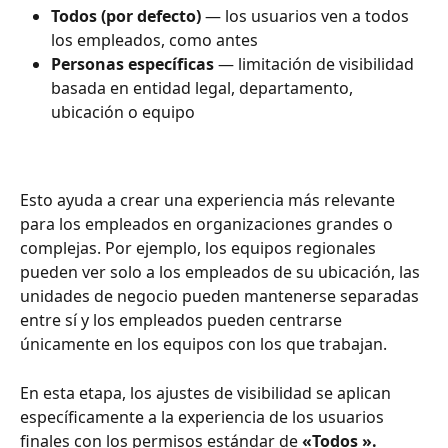
Todos (por defecto)
 — los usuarios ven a todos 
los empleados, como antes
Personas específicas
 — limitación de visibilidad 
basada en entidad legal, departamento, 
ubicación o equipo
Esto ayuda a crear una experiencia más relevante 
para los empleados en organizaciones grandes o 
complejas. Por ejemplo, los equipos regionales 
pueden ver solo a los empleados de su ubicación, las 
unidades de negocio pueden mantenerse separadas 
entre sí y los empleados pueden centrarse 
únicamente en los equipos con los que trabajan.
En esta etapa, los ajustes de visibilidad se aplican 
específicamente a la experiencia de los usuarios 
finales con los permisos estándar de 
«Todos ».