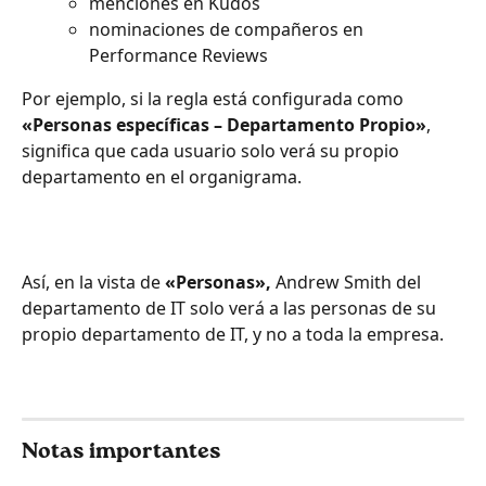
menciones en Kudos
nominaciones de compañeros en 
Performance Reviews
Por ejemplo, si la regla está configurada como 
«Personas específicas – Departamento Propio»
, 
significa que cada usuario solo verá su propio 
departamento en el organigrama.
Así, en la vista de 
«Personas»,
 Andrew Smith del 
departamento de IT solo verá a las personas de su 
propio departamento de IT, y no a toda la empresa.
Notas importantes