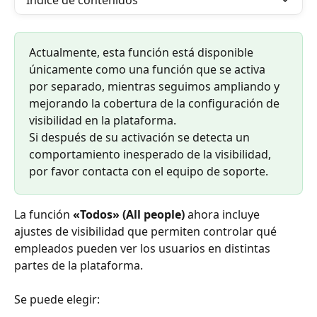
Índice de contenidos
Actualmente, esta función está disponible 
únicamente como una función que se activa 
por separado, mientras seguimos ampliando y 
mejorando la cobertura de la configuración de 
visibilidad en la plataforma.
Si después de su activación se detecta un 
comportamiento inesperado de la visibilidad, 
por favor contacta con el equipo de soporte.
La función 
«Todos» (All people)
 ahora incluye 
ajustes de visibilidad que permiten controlar qué 
empleados pueden ver los usuarios en distintas 
partes de la plataforma.
Se puede elegir: