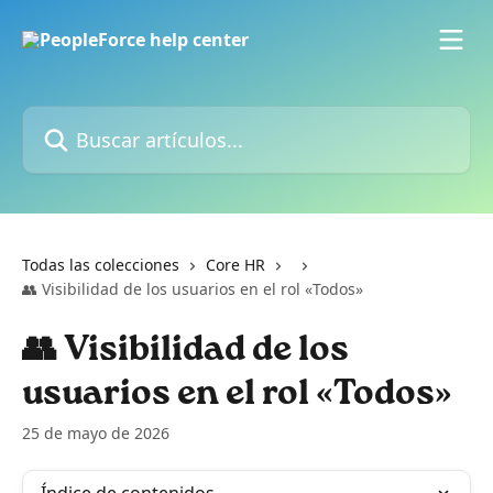
Ir al contenido principal
Buscar artículos...
Todas las colecciones
Core HR
👥 Visibilidad de los usuarios en el rol «Todos»
👥 Visibilidad de los
usuarios en el rol «Todos»
25 de mayo de 2026