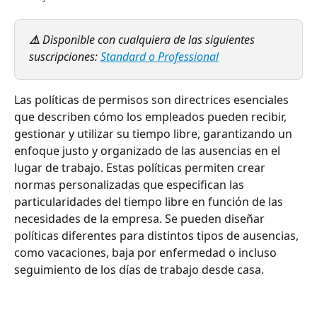
⚠️ 
Disponible con cualquiera de las siguientes 
suscripciones: 
Standard o Professional
Las políticas de permisos son directrices esenciales 
que describen cómo los empleados pueden recibir, 
gestionar y utilizar su tiempo libre, garantizando un 
enfoque justo y organizado de las ausencias en el 
lugar de trabajo. Estas políticas permiten crear 
normas personalizadas que especifican las 
particularidades del tiempo libre en función de las 
necesidades de la empresa. Se pueden diseñar 
políticas diferentes para distintos tipos de ausencias, 
como vacaciones, baja por enfermedad o incluso 
seguimiento de los días de trabajo desde casa.