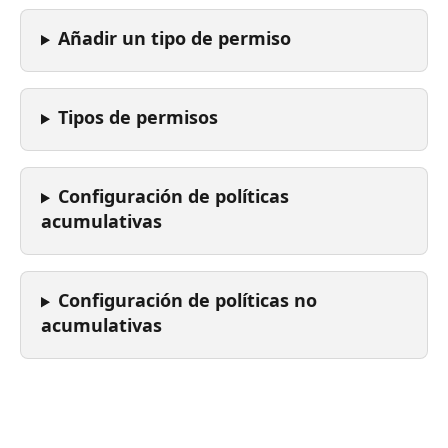
Añadir un tipo de permiso
Tipos de permisos
Configuración de políticas 
acumulativas
Configuración de políticas 
no
acumulativas