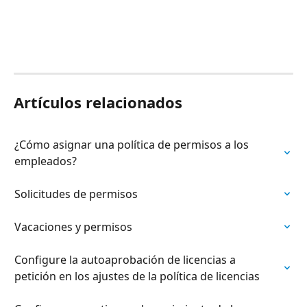
Artículos relacionados
¿Cómo asignar una política de permisos a los 
empleados?
Solicitudes de permisos
Vacaciones y permisos
Configure la autoaprobación de licencias a 
petición en los ajustes de la política de licencias