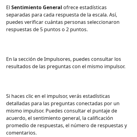
El 
Sentimiento General 
ofrece estadísticas 
separadas para cada respuesta de la escala. Así, 
puedes verificar cuántas personas seleccionaron 
respuestas de 5 puntos o 2 puntos.
En la sección de Impulsores, puedes consultar los 
resultados de las preguntas con el mismo impulsor.
Si haces clic en el impulsor, verás estadísticas 
detalladas para las preguntas conectadas por un 
mismo impulsor. Puedes consultar el puntaje de 
acuerdo, el sentimiento general, la calificación 
promedio de respuestas, el número de respuestas y 
comentarios.