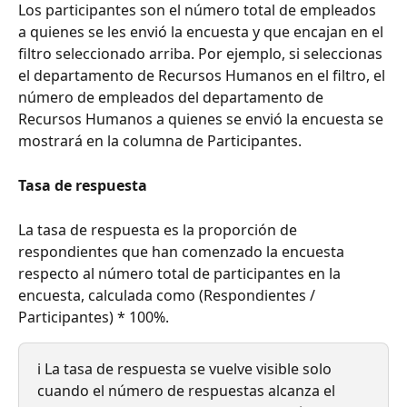
Los participantes son el número total de empleados 
a quienes se les envió la encuesta y que encajan en el 
filtro seleccionado arriba. Por ejemplo, si seleccionas 
el departamento de Recursos Humanos en el filtro, el 
número de empleados del departamento de 
Recursos Humanos a quienes se envió la encuesta se 
mostrará en la columna de Participantes.
Tasa de respuesta
La tasa de respuesta es la proporción de 
respondientes que han comenzado la encuesta 
respecto al número total de participantes en la 
encuesta, calculada como (Respondientes / 
Participantes) * 100%.
ℹ️ La tasa de respuesta se vuelve visible solo 
cuando el número de respuestas alcanza el 