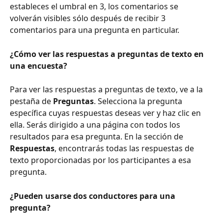
estableces el umbral en 3, los comentarios se 
volverán visibles sólo después de recibir 3 
comentarios para una pregunta en particular.
¿Cómo ver las respuestas a preguntas de texto en 
una encuesta?
Para ver las respuestas a preguntas de texto, ve a la 
pestaña de 
Preguntas
. Selecciona la pregunta 
específica cuyas respuestas deseas ver y haz clic en 
ella. Serás dirigido a una página con todos los 
resultados para esa pregunta. En la sección de 
Respuestas
, encontrarás todas las respuestas de 
texto proporcionadas por los participantes a esa 
pregunta.
¿Pueden usarse dos conductores para una 
pregunta?