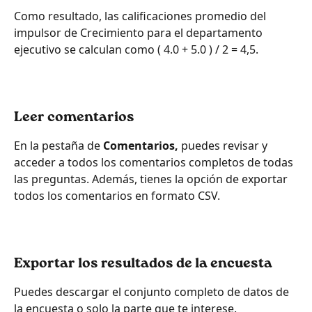
Como resultado, las calificaciones promedio del 
impulsor de Crecimiento para el departamento 
ejecutivo se calculan como ( 4.0 + 5.0 ) / 2 = 4,5.
Leer comentarios
En la pestaña de 
Comentarios, 
puedes revisar y 
acceder a todos los comentarios completos de todas 
las preguntas. Además, tienes la opción de exportar 
todos los comentarios en formato CSV.
Exportar los resultados de la encuesta
Puedes descargar el conjunto completo de datos de 
la encuesta o solo la parte que te interese.