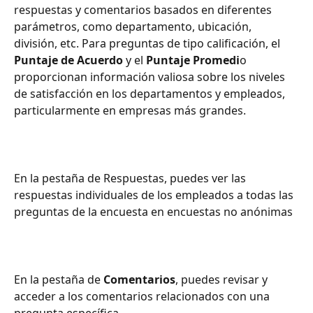
respuestas y comentarios basados en diferentes 
parámetros, como departamento, ubicación, 
división, etc. Para preguntas de tipo calificación, el 
Puntaje de Acuerdo 
y el 
Puntaje Promedi
o 
proporcionan información valiosa sobre los niveles 
de satisfacción en los departamentos y empleados, 
particularmente en empresas más grandes.
En la pestaña de Respuestas, puedes ver las 
respuestas individuales de los empleados a todas las 
preguntas de la encuesta en encuestas no anónimas
En la pestaña de 
Comentarios
, puedes revisar y 
acceder a los comentarios relacionados con una 