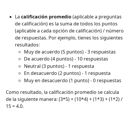
La 
calificación promedio 
(aplicable a preguntas 
de calificación) es la suma de todos los puntos 
(aplicable a cada opción de calificación) / número 
de respuestas. Por ejemplo, tienes los siguientes 
resultados:
Muy de acuerdo (5 puntos) - 3 respuestas
De acuerdo (4 puntos) - 10 respuestas
Neutral (3 puntos) - 1 respuesta
En desacuerdo (2 puntos) - 1 respuesta
Muy en desacuerdo (1 punto) - 0 respuestas​​
Como resultado, la calificación promedio se calcula 
de la siguiente manera: (3*5) + (10*4) + (1*3) + (1*2) / 
15 = 4.0.