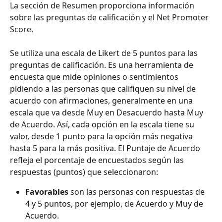
La sección de Resumen proporciona información 
sobre las preguntas de calificación y el Net Promoter 
Score. 
Se utiliza una escala de Likert de 5 puntos para las 
preguntas de calificación. Es una herramienta de 
encuesta que mide opiniones o sentimientos 
pidiendo a las personas que califiquen su nivel de 
acuerdo con afirmaciones, generalmente en una 
escala que va desde Muy en Desacuerdo hasta Muy 
de Acuerdo. Así, cada opción en la escala tiene su 
valor, desde 1 punto para la opción más negativa 
hasta 5 para la más positiva. El Puntaje de Acuerdo 
refleja el porcentaje de encuestados según las 
respuestas (puntos) que seleccionaron:
Favorables 
son las personas con respuestas de 
4 y 5 puntos, por ejemplo, de Acuerdo y Muy de 
Acuerdo.