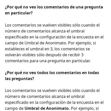
¿Por qué no veo los comentarios de una pregunta 
en particular?
Los comentarios se vuelven visibles sólo cuando el 
número de comentarios alcanza el umbral 
especificado en la configuración de la encuesta en el 
campo de Umbral de Anonimato. Por ejemplo, si 
estableces el umbral en 3, los comentarios se 
volverán visibles sólo después de recibir 3 
comentarios para una pregunta en particular.
¿Por qué no veo todos los comentarios en todas 
las preguntas?
Los comentarios se vuelven visibles sólo cuando el 
número de comentarios alcanza el umbral 
especificado en la configuración de la encuesta en el 
campo de 
Umbral de Anonimato.
 Por ejemplo, si 