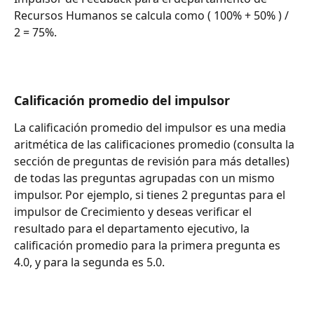
Recursos Humanos se calcula como ( 100% + 50% ) / 
2 = 75%. 
Calificación promedio del impulsor
La calificación promedio del impulsor es una media 
aritmética de las calificaciones promedio (consulta la 
sección de preguntas de revisión para más detalles) 
de todas las preguntas agrupadas con un mismo 
impulsor. Por ejemplo, si tienes 2 preguntas para el 
impulsor de Crecimiento y deseas verificar el 
resultado para el departamento ejecutivo, la 
calificación promedio para la primera pregunta es 
4.0, y para la segunda es 5.0.