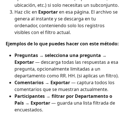
ubicación, etc.) si solo necesitas un subconjunto.
Haz clic en 
Exportar
 en esa página. El archivo se 
genera al instante y se descarga en tu 
ordenador, conteniendo solo los registros 
visibles con el filtro actual.
Ejemplos de lo que puedes hacer con este método:
Preguntas → selecciona una pregunta → 
Exportar
 — descarga todas las respuestas a esa 
pregunta, opcionalmente limitadas a un 
departamento como RR. HH. (si aplicas un filtro).
Comentarios → Exportar 
— captura todos los 
comentarios que se muestran actualmente.
Participantes → filtrar por Departamento o 
País → Exportar 
— guarda una lista filtrada de 
encuestados.