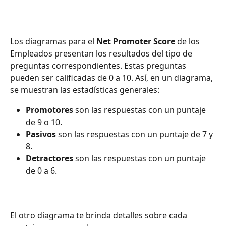
Los diagramas para el 
Net Promoter Score
 de los 
Empleados presentan los resultados del tipo de 
preguntas correspondientes. Estas preguntas 
pueden ser calificadas de 0 a 10. Así, en un diagrama, 
se muestran las estadísticas generales:
Promotores 
son las respuestas con un puntaje 
de 9 o 10.
Pasivos 
son las respuestas con un puntaje de 7 y 
8.
Detractores
 son las respuestas con un puntaje 
de 0 a 6.
El otro diagrama te brinda detalles sobre cada 