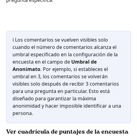
pregunta específica.
ℹ️ Los comentarios se vuelven visibles solo 
cuando el número de comentarios alcanza el 
umbral especificado en la configuración de la 
encuesta en el campo de 
Umbral de 
Anonimato
. Por ejemplo, si estableces el 
umbral en 3, los comentarios se volverán 
visibles solo después de recibir 3 comentarios 
para una pregunta en particular. Esto está 
diseñado para garantizar la máxima 
anonimidad y hacer imposible identificar a una 
persona.
Ver cuadrícula de puntajes de la encuesta