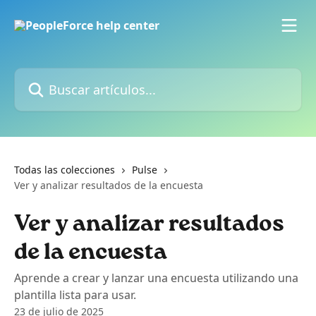
Ir al contenido principal
Buscar artículos...
Todas las colecciones
Pulse
Ver y analizar resultados de la encuesta
Ver y analizar resultados
de la encuesta
Aprende a crear y lanzar una encuesta utilizando una
plantilla lista para usar.
23 de julio de 2025