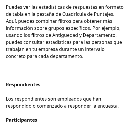
Puedes ver las estadísticas de respuestas en formato 
de tabla en la pestaña de Cuadrícula de Puntajes. 
Aquí, puedes combinar filtros para obtener más 
información sobre grupos específicos. Por ejemplo, 
usando los filtros de Antigüedad y Departamento, 
puedes consultar estadísticas para las personas que 
trabajan en tu empresa durante un intervalo 
concreto para cada departamento.
Respondientes
Los respondientes son empleados que han 
respondido o comenzado a responder la encuesta.
Participantes