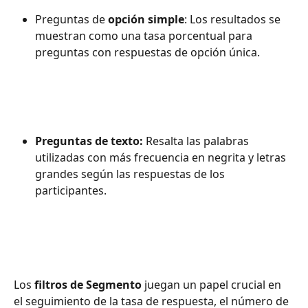
Preguntas de 
opción simple
: Los resultados se 
muestran como una tasa porcentual para 
preguntas con respuestas de opción única.
Preguntas de texto:
 Resalta las palabras 
utilizadas con más frecuencia en negrita y letras 
grandes según las respuestas de los 
participantes.
Los 
filtros de Segmento
 juegan un papel crucial en 
el seguimiento de la tasa de respuesta, el número de 