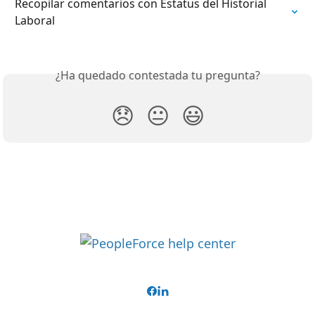
Recopilar comentarios con Estatus del Historial 
Laboral
¿Ha quedado contestada tu pregunta?
😞
😐
😃