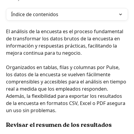
Índice de contenidos
El análisis de la encuesta es el proceso fundamental 
de transformar los datos brutos de la encuesta en 
información y respuestas prácticas, facilitando la 
mejora continua para tu negocio.
Organizados en tablas, filas y columnas por Pulse, 
los datos de la encuesta se vuelven fácilmente 
comprensibles y accesibles para el análisis en tiempo 
real a medida que los empleados responden. 
Además, la flexibilidad para exportar los resultados 
de la encuesta en formatos CSV, Excel o PDF asegura 
un uso sin problemas.
Revisar el resumen de los resultados