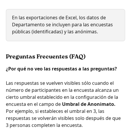
En las exportaciones de Excel, los datos de 
Departamento se incluyen para las encuestas 
públicas (identificadas) y las anónimas.
Preguntas Frecuentes (FAQ)
¿Por qué no veo las respuestas a las preguntas?
Las respuestas se vuelven visibles sólo cuando el 
número de participantes en la encuesta alcanza un 
cierto umbral establecido en la configuración de la 
encuesta en el campo de 
Umbral de Anonimato.
Por ejemplo, si estableces el umbral en 3, las 
respuestas se volverán visibles solo después de que 
3 personas completen la encuesta.