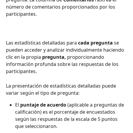
número de comentarios proporcionados por los 
participantes.
Las estadísticas detalladas para 
cada pregunta
 se 
pueden acceder y analizar individualmente haciendo 
clic en la propia 
pregunta,
 proporcionando 
información profunda sobre las respuestas de los 
participantes.
La presentación de estadísticas detalladas puede 
variar según el tipo de pregunta:
El 
puntaje de acuerdo
 (aplicable a preguntas de 
calificación) es el porcentaje de encuestados 
según las respuestas de la escala de 5 puntos 
que seleccionaron. 