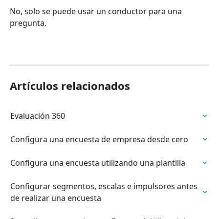
No, solo se puede usar un conductor para una 
pregunta.
Artículos relacionados
Evaluación 360
Configura una encuesta de empresa desde cero
Configura una encuesta utilizando una plantilla
Configurar segmentos, escalas e impulsores antes 
de realizar una encuesta