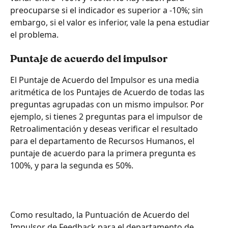
preocuparse si el indicador es superior a -10%; sin 
embargo, si el valor es inferior, vale la pena estudiar 
el problema.
Puntaje de acuerdo del impulsor
El Puntaje de Acuerdo del Impulsor es una media 
aritmética de los Puntajes de Acuerdo de todas las 
preguntas agrupadas con un mismo impulsor. Por 
ejemplo, si tienes 2 preguntas para el impulsor de 
Retroalimentación y deseas verificar el resultado 
para el departamento de Recursos Humanos, el 
puntaje de acuerdo para la primera pregunta es 
100%, y para la segunda es 50%.
Como resultado, la Puntuación de Acuerdo del 
Impulsor de Feedback para el departamento de 