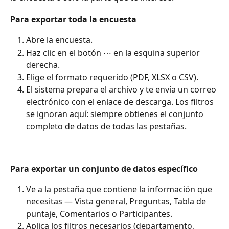
Para exportar toda la encuesta
Abre la encuesta.
Haz clic en el botón ⋯ en la esquina superior 
derecha.
Elige el formato requerido (PDF, XLSX o CSV).
El sistema prepara el archivo y te envía un correo 
electrónico con el enlace de descarga. Los filtros 
se ignoran aquí: siempre obtienes el conjunto 
completo de datos de todas las pestañas.
Para exportar un conjunto de datos específico
Ve a la pestaña que contiene la información que 
necesitas — Vista general, Preguntas, Tabla de 
puntaje, Comentarios o Participantes.
Aplica los filtros necesarios (departamento, 