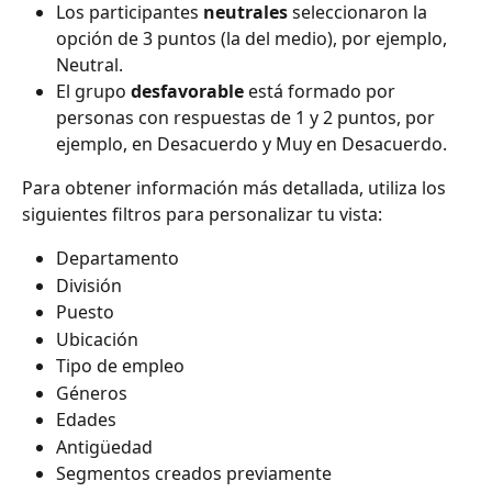
Los participantes 
neutrales
 seleccionaron la 
opción de 3 puntos (la del medio), por ejemplo, 
Neutral.
El grupo 
desfavorable
 está formado por 
personas con respuestas de 1 y 2 puntos, por 
ejemplo, en Desacuerdo y Muy en Desacuerdo.
Para obtener información más detallada, utiliza los 
siguientes filtros para personalizar tu vista:
Departamento
División
Puesto
Ubicación
Tipo de empleo
Géneros
Edades
Antigüedad
Segmentos creados previamente