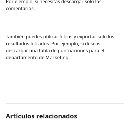
Por ejemplo, si necesitas descargar solo los 
comentarios.
También puedes utilizar filtros y exportar solo los 
resultados filtrados. Por ejemplo, si deseas 
descargar una tabla de puntuaciones para el 
departamento de Marketing.
Artículos relacionados