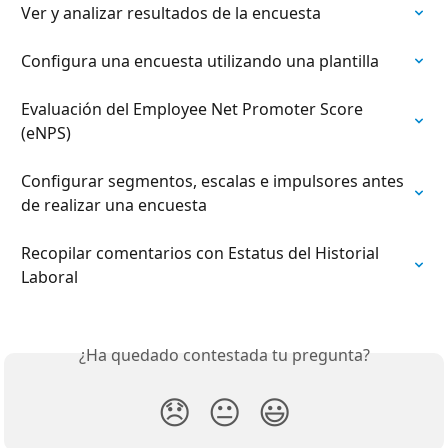
Ver y analizar resultados de la encuesta
Configura una encuesta utilizando una plantilla
Evaluación del Employee Net Promoter Score 
(eNPS)
Configurar segmentos, escalas e impulsores antes 
de realizar una encuesta
Recopilar comentarios con Estatus del Historial 
Laboral
¿Ha quedado contestada tu pregunta?
😞
😐
😃