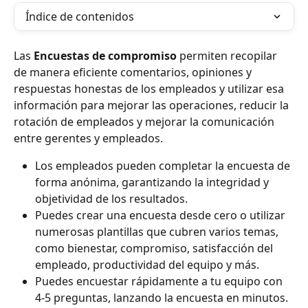
Índice de contenidos
Las 
Encuestas de compromiso 
permiten recopilar 
de manera eficiente comentarios, opiniones y 
respuestas honestas de los empleados y utilizar esa 
información para mejorar las operaciones, reducir la 
rotación de empleados y mejorar la comunicación 
entre gerentes y empleados.
Los empleados pueden completar la encuesta de 
forma anónima, garantizando la integridad y 
objetividad de los resultados.
Puedes crear una encuesta desde cero o utilizar 
numerosas plantillas que cubren varios temas, 
como bienestar, compromiso, satisfacción del 
empleado, productividad del equipo y más.
Puedes encuestar rápidamente a tu equipo con 
4-5 preguntas, lanzando la encuesta en minutos.