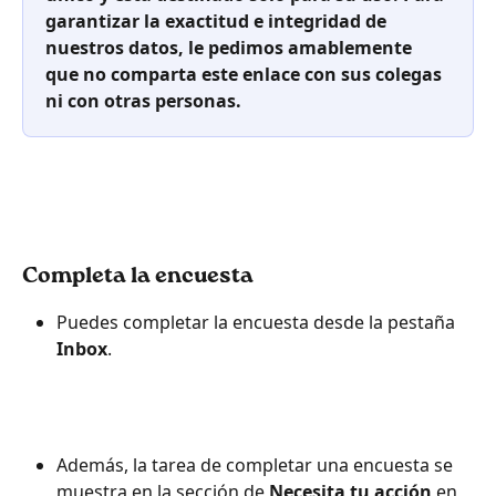
garantizar la exactitud e integridad de 
nuestros datos, le pedimos amablemente 
que no comparta este enlace con sus colegas 
ni con otras personas.
Completa la encuesta
Puedes completar la encuesta desde la pestaña 
Inbox
.
Además, la tarea de completar una encuesta se 
muestra en la sección de 
Necesita tu acción 
en 