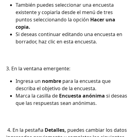
También puedes seleccionar una encuesta 
existente y copiarla desde el menú de tres 
puntos seleccionando la opción 
Hacer una 
copia.
Si deseas continuar editando una encuesta en 
borrador, haz clic en esta encuesta.
3. En la ventana emergente:
Ingresa un 
nombre
 para la encuesta que 
describa el objetivo de la encuesta.
Marca la casilla de 
Encuesta anónima 
si deseas 
que las respuestas sean anónimas.
 4. En la pestaña 
Detalles,
 puedes cambiar los datos 