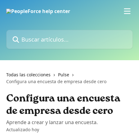
Ir al contenido principal
Buscar artículos...
Todas las colecciones
Pulse
Configura una encuesta de empresa desde cero
Configura una encuesta
de empresa desde cero
Aprende a crear y lanzar una encuesta.
Actualizado hoy