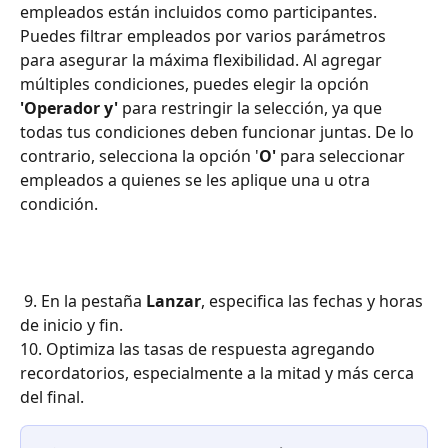
empleados están incluidos como participantes. 
Puedes filtrar empleados por varios parámetros 
para asegurar la máxima flexibilidad. Al agregar 
múltiples condiciones, puedes elegir la opción 
'Operador y'
 para restringir la selección, ya que 
todas tus condiciones deben funcionar juntas. De lo 
contrario, selecciona la opción '
O'
 para seleccionar 
empleados a quienes se les aplique una u otra 
condición.
 9. En la pestaña 
Lanzar
, especifica las fechas y horas 
de inicio y fin. 
10. Optimiza las tasas de respuesta agregando 
recordatorios, especialmente a la mitad y más cerca 
del final.