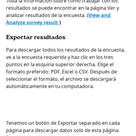
Toda la información sobre cómo trabajar con los 
resultados se puede encontrar en la página Ver y 
analizar resultados de la encuesta. (
View and 
Analyze survey result
 )
Exportar resultados
Para descargar todos los resultados de la encuesta, 
ve a la encuesta requerida y haz clic en los tres 
puntos en la esquina superior derecha. Elige el 
formato preferido: PDF, Excel o CSV. Después de 
seleccionar el formato, el archivo se descargará 
automáticamente en tu computadora.
Tenemos un botón de Exportar separado en cada 
página para descargar datos solo de esta página. 