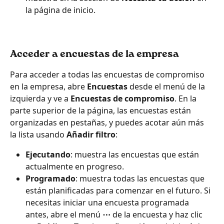
la página de inicio. 
Acceder a encuestas de la empresa
Para acceder a todas las encuestas de compromiso 
en la empresa, abre 
Encuestas
 desde el menú de la 
izquierda y ve a 
Encuestas de compromiso
. En la 
parte superior de la página, las encuestas están 
organizadas en pestañas, y puedes acotar aún más 
la lista usando 
Añadir filtro
:
Ejecutando
: muestra las encuestas que están 
actualmente en progreso.
Programado
: muestra todas las encuestas que 
están planificadas para comenzar en el futuro. Si 
necesitas iniciar una encuesta programada 
antes, abre el menú 
⋯
 de la encuesta y haz clic 