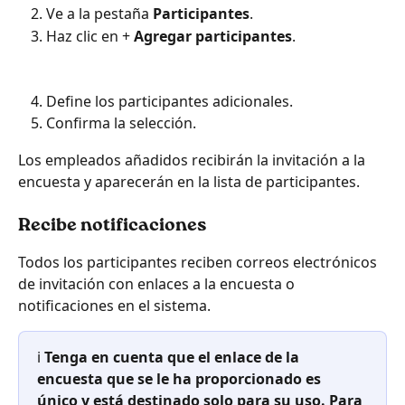
Ve a la pestaña 
Participantes
.
Haz clic en + 
Agregar
participantes
. 
Define los participantes adicionales.
Confirma la selección.
Los empleados añadidos recibirán la invitación a la 
encuesta y aparecerán en la lista de participantes.
Recibe notificaciones
Todos los participantes reciben correos electrónicos 
de invitación con enlaces a la encuesta o 
notificaciones en el sistema.
ℹ️ 
Tenga en cuenta que el enlace de la 
encuesta que se le ha proporcionado es 
único y está destinado solo para su uso. Para 