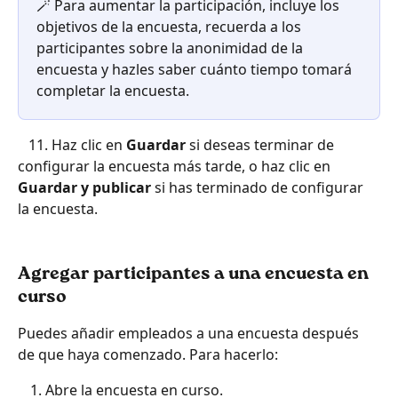
🪄 Para aumentar la participación, incluye los 
objetivos de la encuesta, recuerda a los 
participantes sobre la anonimidad de la 
encuesta y hazles saber cuánto tiempo tomará 
completar la encuesta.
   11. Haz clic en 
Guardar
 si deseas terminar de 
configurar la encuesta más tarde, o haz clic en 
Guardar y publicar 
si has terminado de configurar 
la encuesta.
Agregar participantes a una encuesta en 
curso
Puedes añadir empleados a una encuesta después 
de que haya comenzado. Para hacerlo:
Abre la encuesta en curso.