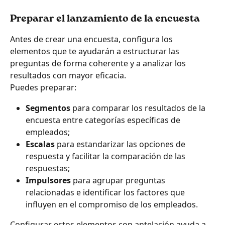
Preparar el lanzamiento de la encuesta  
Antes de crear una encuesta, configura los 
elementos que te ayudarán a estructurar las 
preguntas de forma coherente y a analizar los 
resultados con mayor eficacia.
Puedes preparar:
Segmentos
 para comparar los resultados de la 
encuesta entre categorías específicas de 
empleados;
Escalas
 para estandarizar las opciones de 
respuesta y facilitar la comparación de las 
respuestas;
Impulsores
 para agrupar preguntas 
relacionadas e identificar los factores que 
influyen en el compromiso de los empleados.
Configurar estos elementos con antelación ayuda a 