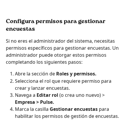
Configura permisos para gestionar 
encuestas
Si no eres el administrador del sistema, necesitas 
permisos específicos para gestionar encuestas. Un 
administrador puede otorgar estos permisos 
completando los siguientes pasos:
Abre la sección de 
Roles y permisos.
Selecciona el rol que requiere permiso para 
crear y lanzar encuestas.
Navega a 
Editar rol 
(o crea uno nuevo) > 
Empresa > Pulse.
Marca la casilla 
Gestionar encuestas
 para 
habilitar los permisos de gestión de encuestas.