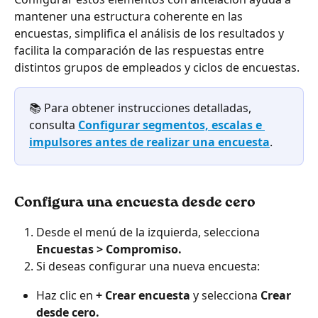
mantener una estructura coherente en las 
encuestas, simplifica el análisis de los resultados y 
facilita la comparación de las respuestas entre 
distintos grupos de empleados y ciclos de encuestas.
📚 Para obtener instrucciones detalladas, 
consulta 
Configurar segmentos, escalas e 
impulsores antes de realizar una encuesta
.
Configura una encuesta desde cero
Desde el menú de la izquierda, selecciona 
Encuestas > Compromiso.
Si deseas configurar una nueva encuesta:
Haz clic en 
+ Crear encuesta
 y selecciona 
Crear 
desde cero.