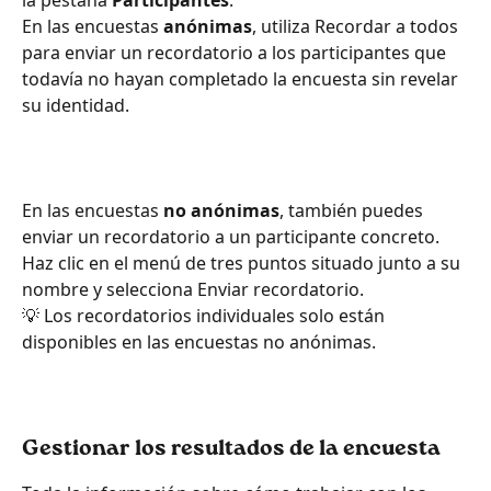
En las encuestas 
anónimas
, utiliza Recordar a todos 
para enviar un recordatorio a los participantes que 
todavía no hayan completado la encuesta sin revelar 
su identidad.
En las encuestas 
no anónimas
, también puedes 
enviar un recordatorio a un participante concreto. 
Haz clic en el menú de tres puntos situado junto a su 
nombre y selecciona Enviar recordatorio.
💡 Los recordatorios individuales solo están 
disponibles en las encuestas no anónimas.
Gestionar los resultados de la encuesta