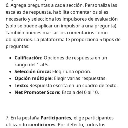
6. Agrega preguntas a cada sección. Personaliza las 
escalas de respuesta, habilita comentarios si es 
necesario y selecciona los impulsores de evaluación 
(solo se puede aplicar un impulsor a una pregunta). 
También puedes marcar los comentarios como 
obligatorios. La plataforma te proporciona 5 tipos de 
preguntas:
Calificación: 
Opciones de respuesta en un 
rango del 1 al 5.
Selección única: 
Elegir una opción.
Opción múltiple: 
Elegir varias respuestas.
Texto: 
Respuesta escrita en un cuadro de texto.
Net Promoter Score: 
Escala del 0 al 10.  
7. En la pestaña 
Participantes,
 elige participantes 
utilizando 
condiciones
. Por defecto, todos los 